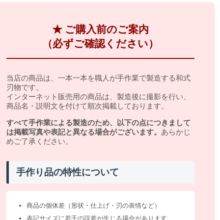
★ ご購入前のご案内
（必ずご確認ください）
当店の商品は、一本一本を職人が手作業で製造する和式
刃物です。
インターネット販売用の商品は、製造後に撮影を行い、
商品名・説明文を付けて順次掲載しております。
すべて手作業による製造のため、以下の点につきまして
は掲載写真や表記と異なる場合がございます。
あらかじ
めご了承ください。
手作り品の特性について
商品の個体差（形状・仕上げ・刃の表情など）
表記サイズに若干の誤差が生じる場合があります