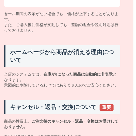
セール期間の表示がない場合でも、価格が上下することがありま
す。
また、ご購入後に価格が変動しても、差額の返金や説明対応は行
っておりません。
ホームページから商品が消える理由につ
いて
当店のシステムでは、
在庫が0になった商品は自動的に非表示
と
なります。
意図的に削除しているわけではありませんのでご安心ください。
キャンセル・返品・交換について
重要
商品の性質上、
ご注文後のキャンセル・返品・交換はお受けして
おりません。