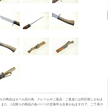
らの商品はセール品の為、クレームやご返品・ご返金には対応致しかねま
 また、1点限りの商品の為パーツの交換等も出来かねますので、ご了承の