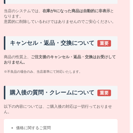
当店のシステムでは、
在庫が0になった商品は自動的に非表示
と
なります。
意図的に削除しているわけではありませんのでご安心ください。
キャンセル・返品・交換について
重要
商品の性質上、
ご注文後のキャンセル・返品・交換はお受けして
おりません。
※不良品の場合のみ、当店基準にて対応いたします。
購入後の質問・クレームについて
重要
以下の内容については、ご購入後の対応は一切行っておりませ
ん。
価格に関するご質問