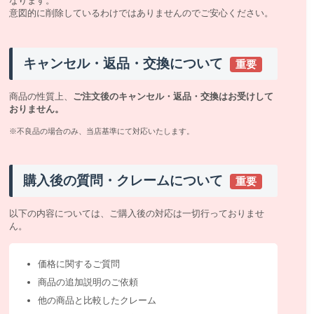
なります。
意図的に削除しているわけではありませんのでご安心ください。
キャンセル・返品・交換について
重要
商品の性質上、
ご注文後のキャンセル・返品・交換はお受けして
おりません。
※不良品の場合のみ、当店基準にて対応いたします。
購入後の質問・クレームについて
重要
以下の内容については、ご購入後の対応は一切行っておりませ
ん。
価格に関するご質問
商品の追加説明のご依頼
他の商品と比較したクレーム