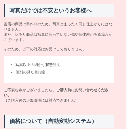
写真だけでは不安というお客様へ
当店の商品は手作りのため、写真とまったく同じ仕上がりにはな
りません。
また、訳あり商品は写真に写っていない傷や個体差がある場合が
ございます。
そのため、以下の対応はお受けしておりません。
写真以上の細かな状態説明
個別の見た目指定
ご不安な点がございましたら、
ご購入前にお問い合わせくださ
い。
（ご購入後の追加説明には対応できません）
価格について（自動変動システム）