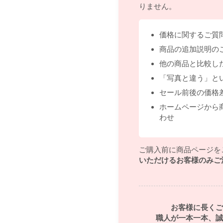
りません。
価格に関するご質
商品の追加説明の
他の商品と比較し
「写真と違う」と
セール前後の価格
ホームページから
わせ
ご購入前に商品ページを
いただけるお客様のみご
お客様に長くご
職人が一本一本、誠