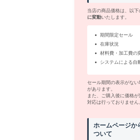
当店の商品価格は、以下
に変動
いたします。
期間限定セール
在庫状況
材料費・加工費の
システムによる自
セール期間の表示がない
があります。
また、ご購入後に価格が
対応は行っておりません
ホームページか
ついて