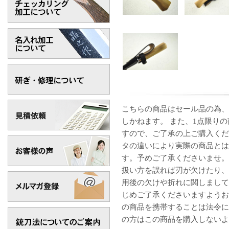
こちらの商品はセール品の為、
しかねます。 また、1点限り
すので、ご了承の上ご購入くだ
タの違いにより実際の商品とは
す。 予めご了承くださいませ
扱い方を誤れば刃が欠けたり、
用後の欠けや折れに関しまして
じめご了承くださいますようお
の商品を携帯することは法令に
の方はこの商品を購入しないよ