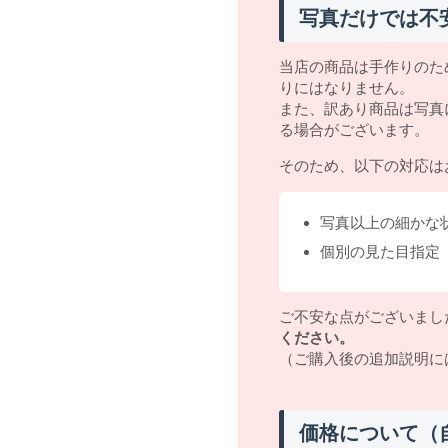
写真だけでは不
当店の商品は手作りのた
りにはなりません。
また、訳あり商品は写真
る場合がございます。
そのため、以下の対応は
写真以上の細かな
個別の見た目指定
ご不安な点がございまし
ください。
（ご購入後の追加説明に
価格について（