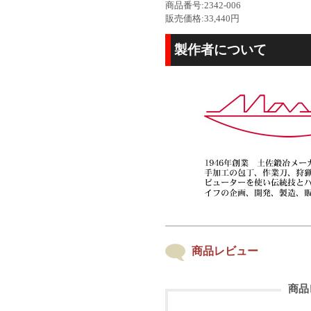
商品番号:2342-006
販売価格:33,440円
製作者について
商品レビュー
商品