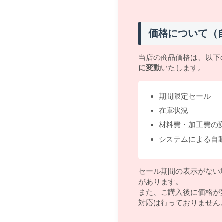
価格について（
当店の商品価格は、以下
に変動
いたします。
期間限定セール
在庫状況
材料費・加工費の
システムによる自
セール期間の表示がない
があります。
また、ご購入後に価格が
対応は行っておりません