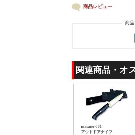
商品レビュー
商品
関連商品・オ
masano-001
アウトドアナイフ: