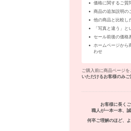
価格に関するご質
商品の追加説明の
他の商品と比較し
「写真と違う」と
セール前後の価格
ホームページから
わせ
ご購入前に商品ページを
いただけるお客様のみご
お客様に長くご
職人が一本一本、誠
何卒ご理解のほど、よ