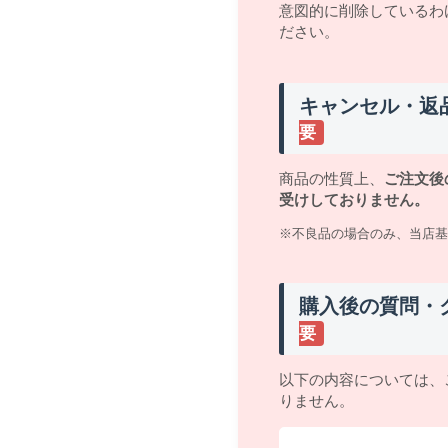
意図的に削除しているわ
ださい。
キャンセル・返
要
商品の性質上、
ご注文後
受けしておりません。
※不良品の場合のみ、当店基
購入後の質問・
要
以下の内容については、
りません。