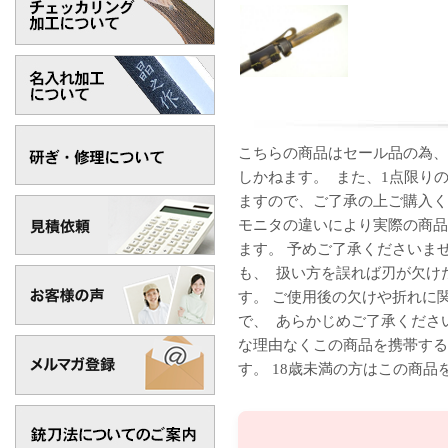
こちらの商品はセール品の為、
しかねます。 また、1点限り
ますので、ご了承の上ご購入く
モニタの違いにより実際の商品
ます。 予めご了承くださいま
も、 扱い方を誤れば刃が欠け
す。 ご使用後の欠けや折れに
で、 あらかじめご了承くださ
な理由なくこの商品を携帯する
す。 18歳未満の方はこの商