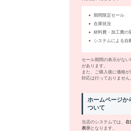
期間限定セール
在庫状況
材料費・加工費の
システムによる自
セール期間の表示がない
があります。
また、ご購入後に価格が
対応は行っておりません
ホームページか
ついて
当店のシステムでは、
在
表示
となります。