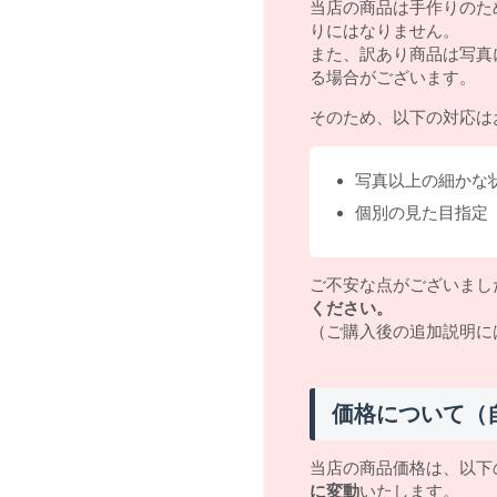
当店の商品は手作りのた
りにはなりません。
また、訳あり商品は写真
る場合がございます。
そのため、以下の対応は
写真以上の細かな
個別の見た目指定
ご不安な点がございまし
ください。
（ご購入後の追加説明に
価格について（
当店の商品価格は、以下
に変動
いたします。