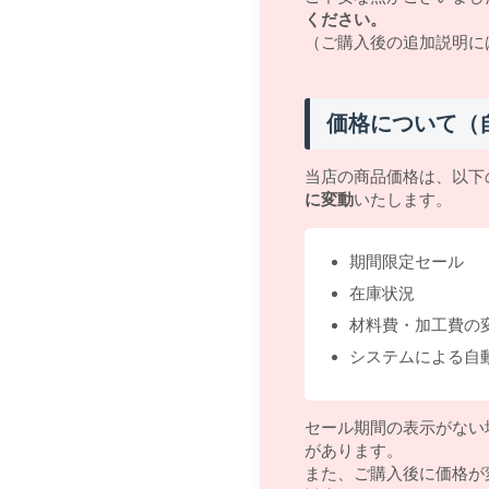
ください。
（ご購入後の追加説明に
価格について（
当店の商品価格は、以下
に変動
いたします。
期間限定セール
在庫状況
材料費・加工費の
システムによる自
セール期間の表示がない
があります。
また、ご購入後に価格が