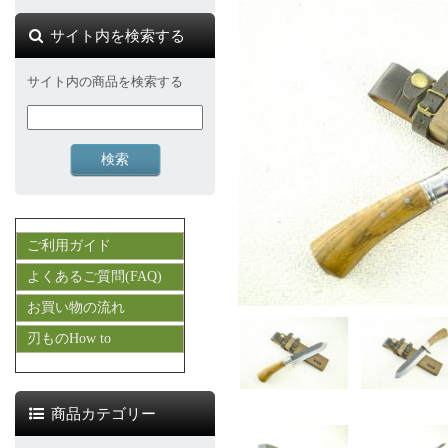
サイト内を検索する
サイト内の商品を検索する
ご利用ガイド
よくあるご質問(FAQ)
お買い物の流れ
刃ものHow to
商品カテゴリー