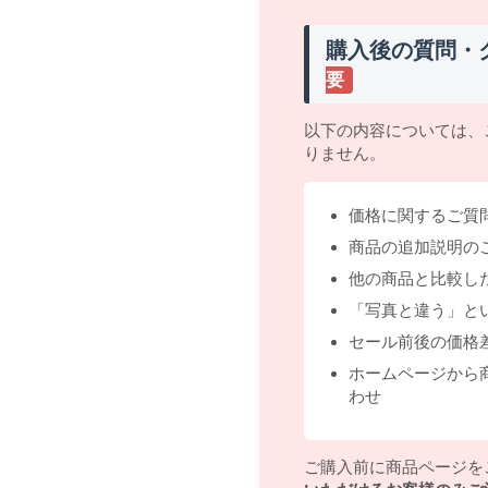
購入後の質問・
要
以下の内容については、
りません。
価格に関するご質
商品の追加説明の
他の商品と比較し
「写真と違う」と
セール前後の価格
ホームページから
わせ
ご購入前に商品ページを