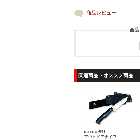
商品レビュー
商品
関連商品・オススメ商品
masano-001
アウトドアナイフ: