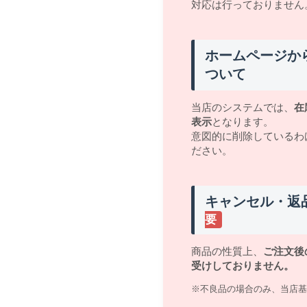
対応は行っておりません
ホームページか
ついて
当店のシステムでは、
在
表示
となります。
意図的に削除しているわ
ださい。
キャンセル・返
要
商品の性質上、
ご注文後
受けしておりません。
※不良品の場合のみ、当店基