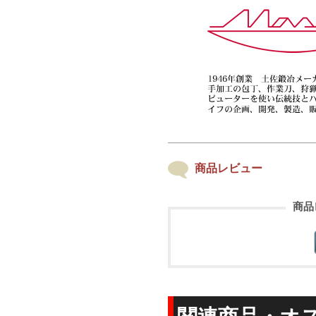
商品レビュー
商品