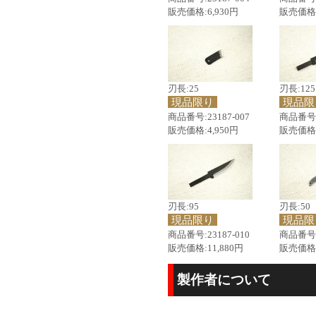
販売価格:6,930円
販売価格:
刃長:25
刃長:125
現品限り
現品限
商品番号:23187-007
商品番号:2
販売価格:4,950円
販売価格:
刃長:95
刃長:50
現品限り
現品限
商品番号:23187-010
商品番号:2
販売価格:11,880円
販売価格:
製作者について