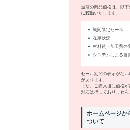
当店の商品価格は、以下
に変動
いたします。
期間限定セール
在庫状況
材料費・加工費の
システムによる自
セール期間の表示がない
があります。
また、ご購入後に価格が
対応は行っておりません
ホームページか
ついて