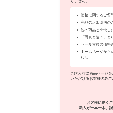
りません。
価格に関するご質
商品の追加説明の
他の商品と比較し
「写真と違う」と
セール前後の価格
ホームページから
わせ
ご購入前に商品ページを
いただけるお客様のみご
お客様に長くご
職人が一本一本、誠