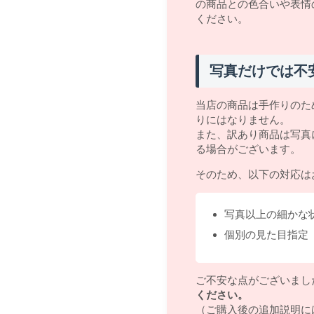
の商品との色合いや表情
ください。
写真だけでは不
当店の商品は手作りのた
りにはなりません。
また、訳あり商品は写真
る場合がございます。
そのため、以下の対応は
写真以上の細かな
個別の見た目指定
ご不安な点がございまし
ください。
（ご購入後の追加説明に