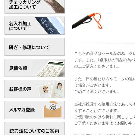
こちらの商品はセール品の為、ク
ます。また、1点限りの商品の為
の上ご購入くださいませ。
また、日の当たり方やモニタの違
う場合がございます。
予めご了承くださいませ。
当社が推奨する使用方法であって
りすることがございます。
ご使用後の欠けや折れに関しまし
ご了承くださいますようお願い申