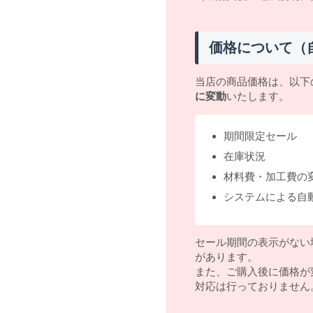
価格について（
当店の商品価格は、以下
に変動
いたします。
期間限定セール
在庫状況
材料費・加工費の
システムによる自
セール期間の表示がない
があります。
また、ご購入後に価格が
対応は行っておりません