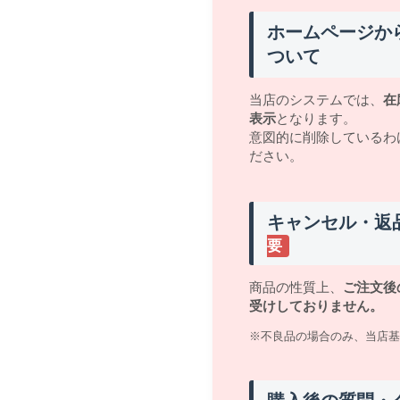
ホームページか
ついて
当店のシステムでは、
在
表示
となります。
意図的に削除しているわ
ださい。
キャンセル・返
要
商品の性質上、
ご注文後
受けしておりません。
※不良品の場合のみ、当店基