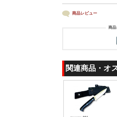
商品レビュー
商品
関連商品・オ