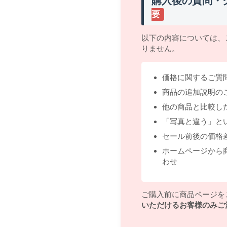
購入後の質問・
要
以下の内容については、
りません。
価格に関するご質
商品の追加説明の
他の商品と比較し
「写真と違う」と
セール前後の価格
ホームページから
わせ
ご購入前に商品ページを
いただけるお客様のみご