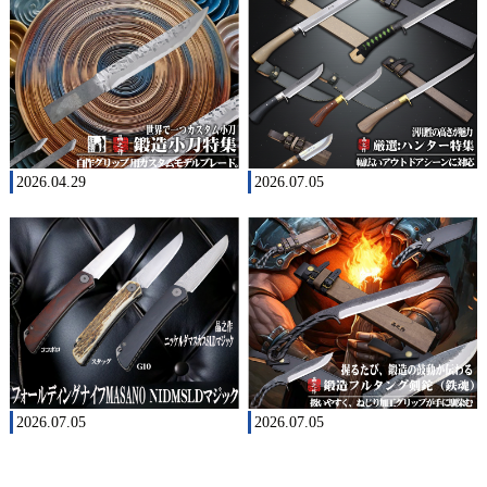
2026.04.29
2026.07.05
2026.07.05
2026.07.05