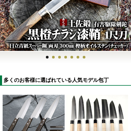
Previous
Next
多くのお客様に選ばれている人気モデル包丁