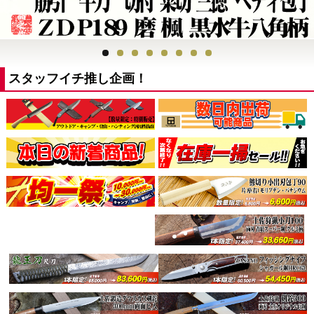
スタッフイチ推し企画！