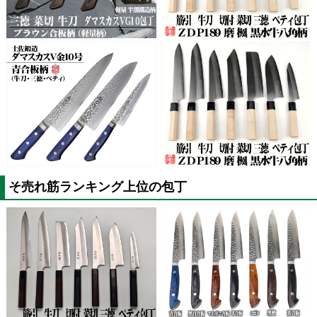
そ売れ筋ランキング上位の包丁