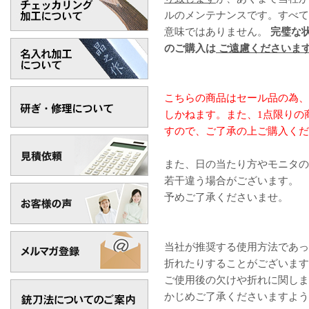
ルのメンテナンスです。すべて
意味ではありません。
完璧な
のご購入は
ご遠慮くださいま
こちらの商品はセール品の為、
しかねます。また、1点限りの
すので、ご了承の上ご購入くだ
また、日の当たり方やモニタの
若干違う場合がございます。
予めご了承くださいませ。
当社が推奨する使用方法であっ
折れたりすることがございます
ご使用後の欠けや折れに関しま
かじめご了承くださいますよう