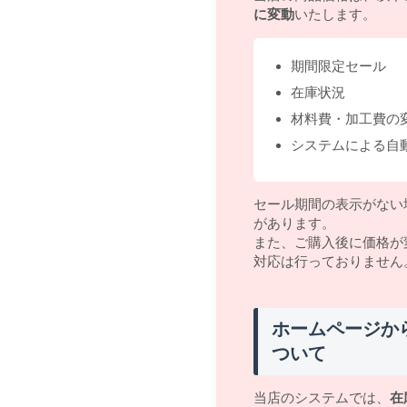
に変動
いたします。
期間限定セール
在庫状況
材料費・加工費の
システムによる自
セール期間の表示がない
があります。
また、ご購入後に価格が
対応は行っておりません
ホームページか
ついて
当店のシステムでは、
在