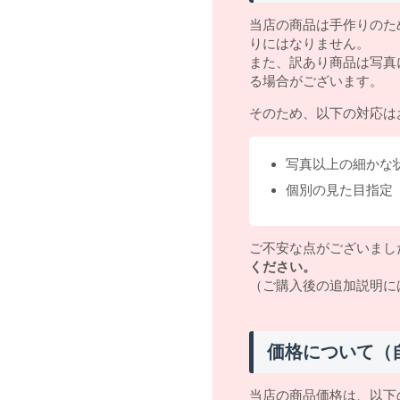
当店の商品は手作りのた
りにはなりません。
また、訳あり商品は写真
る場合がございます。
そのため、以下の対応は
写真以上の細かな
個別の見た目指定
ご不安な点がございまし
ください。
（ご購入後の追加説明に
価格について（
当店の商品価格は、以下