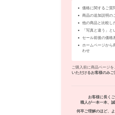
価格に関するご質
商品の追加説明の
他の商品と比較し
「写真と違う」と
セール前後の価格
ホームページから
わせ
ご購入前に商品ページを
いただけるお客様のみご
お客様に長くご
職人が一本一本、誠
何卒ご理解のほど、よ