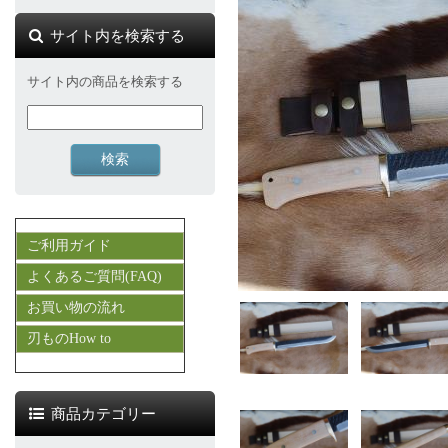
サイト内を検索する
サイト内の商品を検索する
ご利用ガイド
よくあるご質問(FAQ)
お買い物の流れ
刃ものHow to
商品カテゴリー