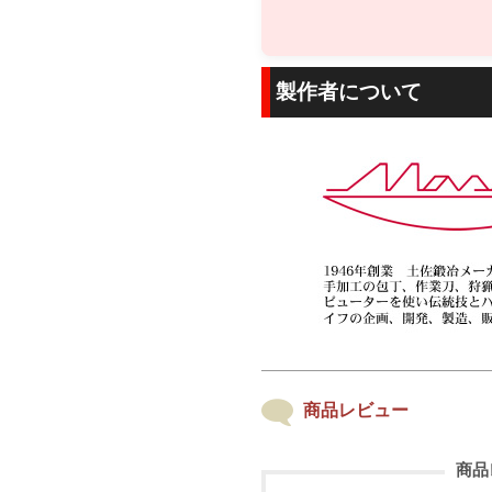
製作者について
商品レビュー
商品