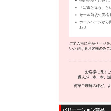
他の商品と比較し
「写真と違う」と
セール前後の価格
ホームページから
わせ
ご購入前に商品ページを
いただけるお客様のみご
お客様に長くご
職人が一本一本、誠
何卒ご理解のほど、よ
バリエーション商品