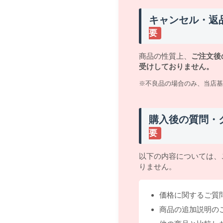
キャンセル・返
要
商品の性質上、
ご注文後
受けしておりません。
※不良品の場合のみ、当店基
購入後の質問・
要
以下の内容については、
りません。
価格に関するご質
商品の追加説明の