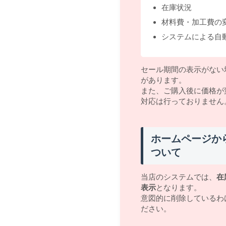
在庫状況
材料費・加工費の
システムによる自
セール期間の表示がない
があります。
また、ご購入後に価格が
対応は行っておりません
ホームページか
ついて
当店のシステムでは、
在
表示
となります。
意図的に削除しているわ
ださい。