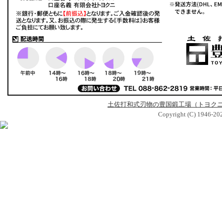
土佐打和式刃物の豊国鍛工場（トヨク
Copyright (C) 1946-2026