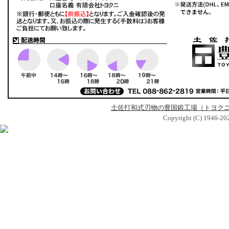
土佐打和式刃物の豊国鍛工場（トヨク
Copyright (C) 1946-2026