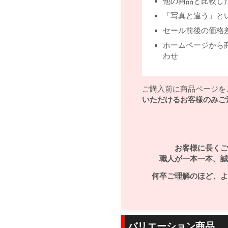
他の商品と比較し
「写真と違う」と
セール前後の価格
ホームページから
わせ
ご購入前に商品ページを
いただけるお客様のみご
お客様に長くご
職人が一本一本、誠
何卒ご理解のほど、よ
バリエーション商品