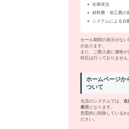
在庫状況
材料費・加工費の
システムによる自
セール期間の表示がない
があります。
また、ご購入後に価格が
対応は行っておりません
ホームページか
ついて
当店のシステムでは、
在
表示
となります。
意図的に削除しているわ
ださい。