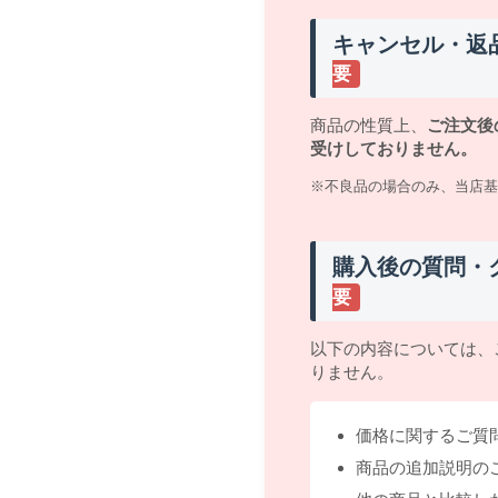
キャンセル・返
要
商品の性質上、
ご注文後
受けしておりません。
※不良品の場合のみ、当店基
購入後の質問・
要
以下の内容については、
りません。
価格に関するご質
商品の追加説明の