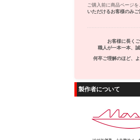
ご購入前に商品ページを
いただけるお客様のみご
お客様に長くご
職人が一本一本、誠
何卒ご理解のほど、よ
製作者について