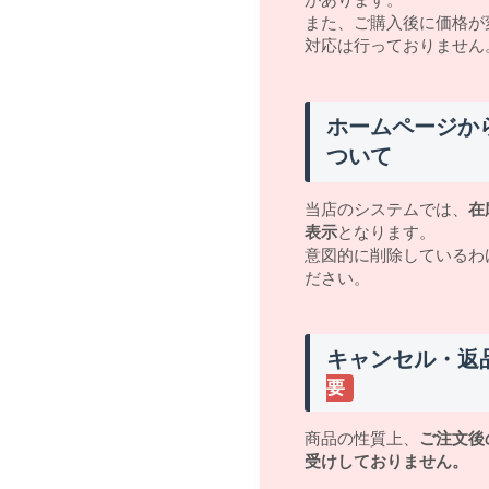
また、ご購入後に価格が
対応は行っておりません
ホームページか
ついて
当店のシステムでは、
在
表示
となります。
意図的に削除しているわ
ださい。
キャンセル・返
要
商品の性質上、
ご注文後
受けしておりません。