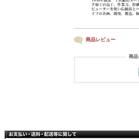
商品レビュー
商品