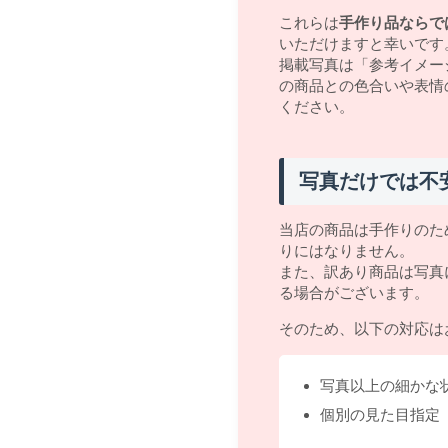
これらは
手作り品ならで
いただけますと幸いです
掲載写真は「参考イメー
の商品との色合いや表情
ください。
写真だけでは不
当店の商品は手作りのた
りにはなりません。
また、訳あり商品は写真
る場合がございます。
そのため、以下の対応は
写真以上の細かな
個別の見た目指定