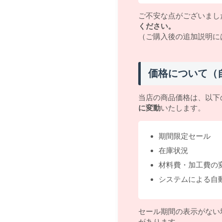
ご不安な点がございまし
ください。
（ご購入後の追加説明に
価格について（
当店の商品価格は、以下
に変動
いたします。
期間限定セール
在庫状況
材料費・加工費の
システムによる自
セール期間の表示がない
があります。