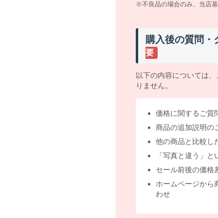
※不良品の場合のみ、当店基
購入後の質問・
要
以下の内容については、
りません。
価格に関するご質
商品の追加説明の
他の商品と比較し
「写真と違う」と
セール前後の価格
ホームページから
わせ