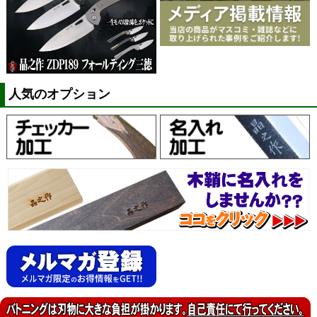
人気のオプション