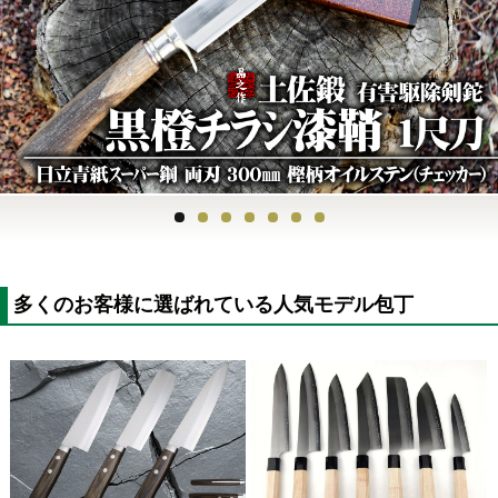
Previous
Next
多くのお客様に選ばれている人気モデル包丁