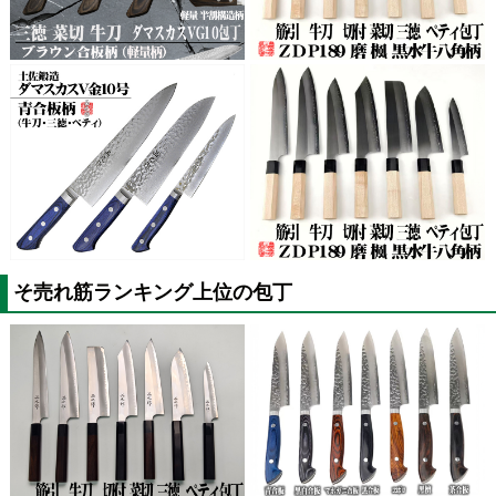
そ売れ筋ランキング上位の包丁