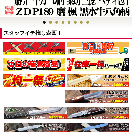
スタッフイチ推し企画！