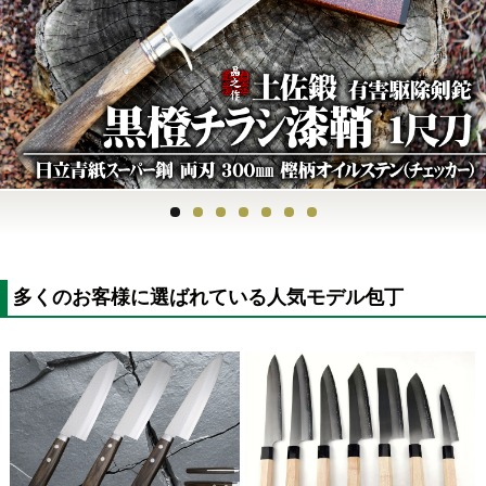
Previous
Next
多くのお客様に選ばれている人気モデル包丁