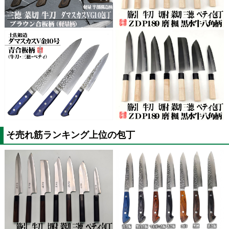
そ売れ筋ランキング上位の包丁