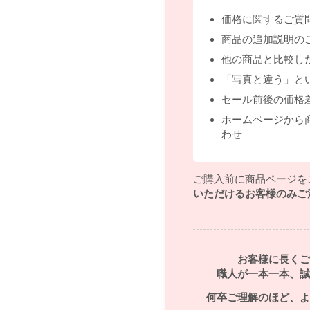
価格に関するご質
商品の追加説明の
他の商品と比較し
「写真と違う」と
セール前後の価格
ホームページから
わせ
ご購入前に商品ページを
いただけるお客様のみご
お客様に長くご
職人が一本一本、誠
何卒ご理解のほど、よ