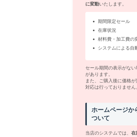
に変動
いたします。
期間限定セール
在庫状況
材料費・加工費の
システムによる自
セール期間の表示がない
があります。
また、ご購入後に価格が
対応は行っておりません
ホームページか
ついて
当店のシステムでは、
在