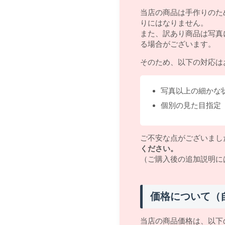
当店の商品は手作りのた
りにはなりません。
また、訳あり商品は写真
る場合がございます。
そのため、以下の対応は
写真以上の細かな
個別の見た目指定
ご不安な点がございまし
ください。
（ご購入後の追加説明に
価格について（
当店の商品価格は、以下