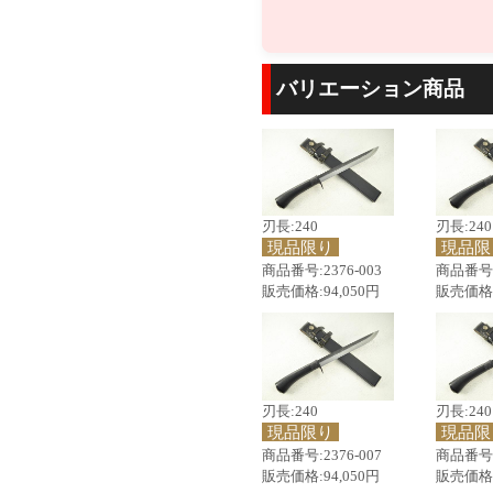
バリエーション商品
刃長:240
刃長:240
現品限り
現品限
商品番号:2376-003
商品番号:2
販売価格:94,050円
販売価格:
刃長:240
刃長:240
現品限り
現品限
商品番号:2376-007
商品番号:2
販売価格:94,050円
販売価格: