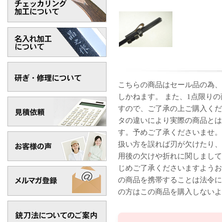
こちらの商品はセール品の為、
しかねます。 また、1点限り
すので、ご了承の上ご購入くだ
タの違いにより実際の商品とは
す。 予めご了承くださいませ
扱い方を誤れば刃が欠けたり、
用後の欠けや折れに関しまして
じめご了承くださいますようお
の商品を携帯することは法令に
の方はこの商品を購入しないよ