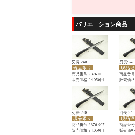
バリエーション商品
刃長:240
刃長:240
現品限り
現品限
商品番号:2376-003
商品番号:2
販売価格:94,050円
販売価格:
刃長:240
刃長:240
現品限り
現品限
商品番号:2376-007
商品番号:2
販売価格:94,050円
販売価格: