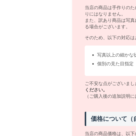
当店の商品は手作りのた
りにはなりません。
また、訳あり商品は写真
る場合がございます。
そのため、以下の対応は
写真以上の細かな
個別の見た目指定
ご不安な点がございまし
ください。
（ご購入後の追加説明に
価格について（
当店の商品価格は、以下