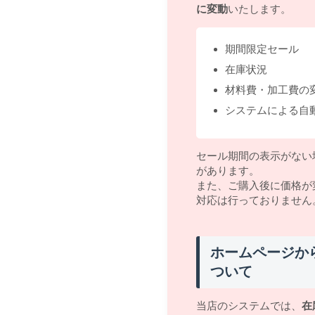
に変動
いたします。
期間限定セール
在庫状況
材料費・加工費の
システムによる自
セール期間の表示がない
があります。
また、ご購入後に価格が
対応は行っておりません
ホームページか
ついて
当店のシステムでは、
在