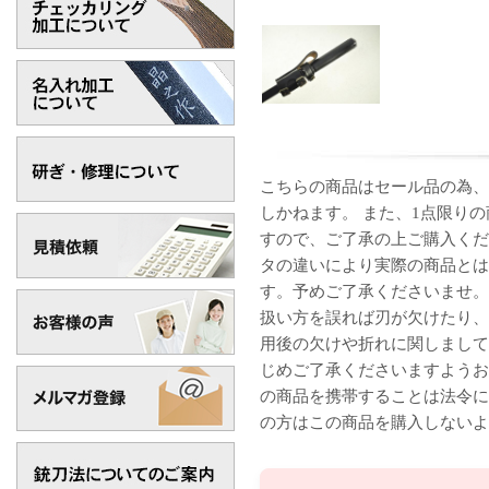
こちらの商品はセール品の為、
しかねます。 また、1点限り
すので、ご了承の上ご購入くだ
タの違いにより実際の商品とは
す。 予めご了承くださいませ
扱い方を誤れば刃が欠けたり、
用後の欠けや折れに関しまして
じめご了承くださいますようお
の商品を携帯することは法令に
の方はこの商品を購入しないよ