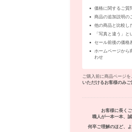
価格に関するご質
商品の追加説明の
他の商品と比較し
「写真と違う」と
セール前後の価格
ホームページから
わせ
ご購入前に商品ページを
いただけるお客様のみご
お客様に長くご
職人が一本一本、誠
何卒ご理解のほど、よ