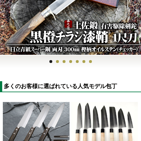
Previous
Next
多くのお客様に選ばれている人気モデル包丁