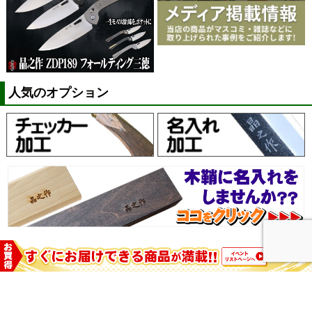
人気のオプション