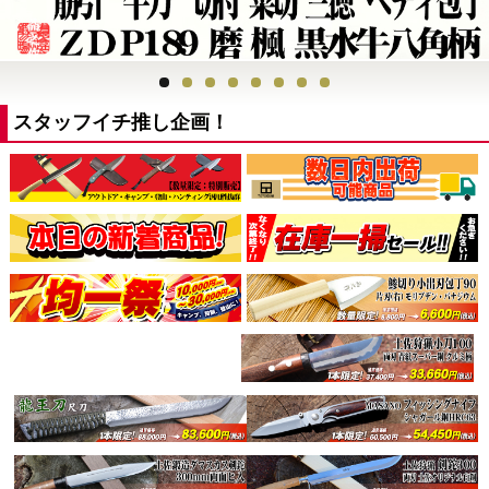
スタッフイチ推し企画！