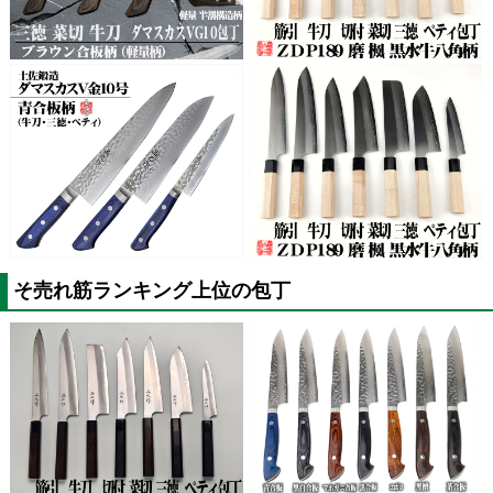
そ売れ筋ランキング上位の包丁