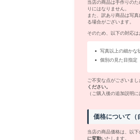
当店の商品は手作りのた
りにはなりません。
また、訳あり商品は写真
る場合がございます。
そのため、以下の対応は
写真以上の細かな
個別の見た目指定
ご不安な点がございまし
ください。
（ご購入後の追加説明に
価格について（
当店の商品価格は、以下
に変動
いたします。