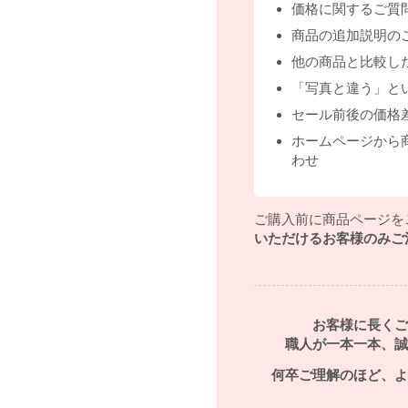
価格に関するご質
商品の追加説明の
他の商品と比較し
「写真と違う」と
セール前後の価格
ホームページから
わせ
ご購入前に商品ページを
いただけるお客様のみご
お客様に長くご
職人が一本一本、誠
何卒ご理解のほど、よ