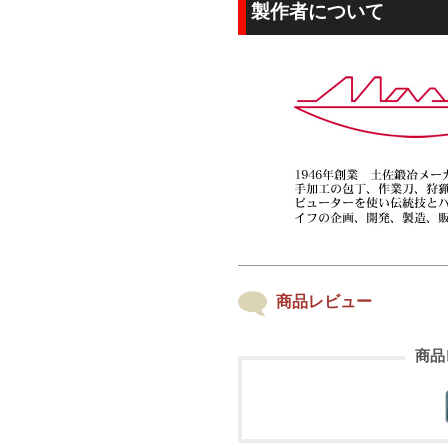
製作者について
商品レビュー
商品