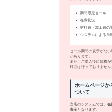
期間限定セール
在庫状況
材料費・加工費の
システムによる自
セール期間の表示がない
があります。
また、ご購入後に価格が
対応は行っておりません
ホームページか
ついて
当店のシステムでは、
在
表示
となります。