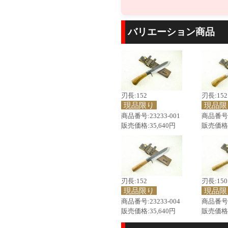
バリエーション商品
刃長:152
刃長:152
現品限り
現品限
商品番号:23233-001
商品番号:2
販売価格:35,640円
販売価格:
刃長:152
刃長:150
現品限り
現品限
商品番号:23233-004
商品番号:2
販売価格:35,640円
販売価格: