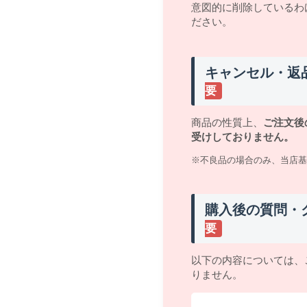
意図的に削除しているわ
ださい。
キャンセル・返
要
商品の性質上、
ご注文後
受けしておりません。
※不良品の場合のみ、当店基
購入後の質問・
要
以下の内容については、
りません。