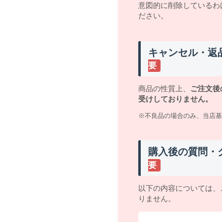
意図的に削除しているわ
ださい。
キャンセル・返
要
商品の性質上、
ご注文後
受けしておりません。
※不良品の場合のみ、当店基
購入後の質問・
要
以下の内容については、
りません。