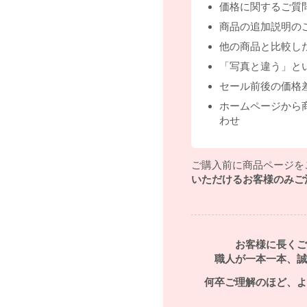
価格に関するご質
商品の追加説明の
他の商品と比較し
「写真と違う」と
セール前後の価格
ホームページから
わせ
ご購入前に商品ページを
いただけるお客様のみご
お客様に長くご
職人が一本一本、誠
何卒ご理解のほど、よ