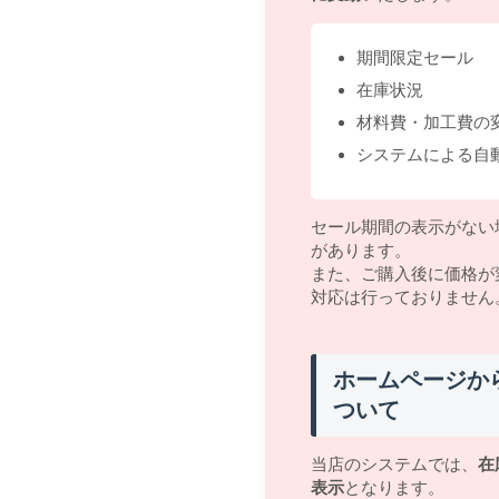
期間限定セール
在庫状況
材料費・加工費の
システムによる自
セール期間の表示がない
があります。
また、ご購入後に価格が
対応は行っておりません
ホームページか
ついて
当店のシステムでは、
在
表示
となります。