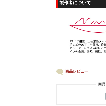
製作者について
商品レビュー
商品