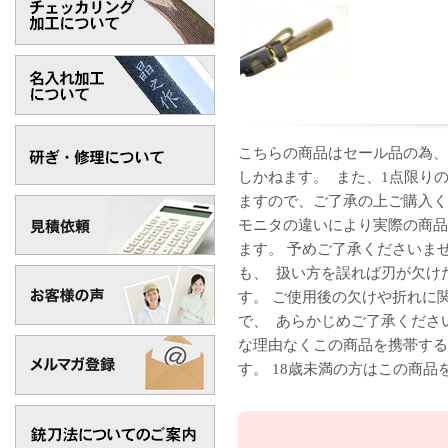
こちらの商品はセール品の為、
しかねます。 また、1点限り
ますので、ご了承の上ご購入く
モニタの違いにより実際の商品
ます。 予めご了承くださいま
も、 扱い方を誤れば刃が欠け
す。 ご使用後の欠けや折れに
で、 あらかじめご了承くださ
な理由なくこの商品を携帯する
す。 18歳未満の方はこの商