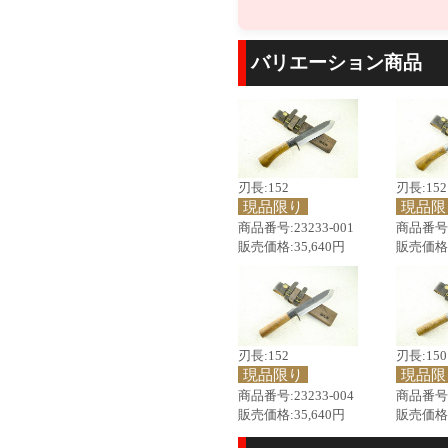
バリエーション商品
刃長:152
刃長:152
現品限り
現品限
商品番号:23233-001
商品番号:2
販売価格:35,640円
販売価格:
刃長:152
刃長:150
現品限り
現品限
商品番号:23233-004
商品番号:2
販売価格:35,640円
販売価格: