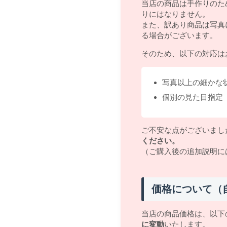
当店の商品は手作りのた
りにはなりません。
また、訳あり商品は写真
る場合がございます。
そのため、以下の対応は
写真以上の細かな
個別の見た目指定
ご不安な点がございまし
ください。
（ご購入後の追加説明に
価格について（
当店の商品価格は、以下
に変動
いたします。