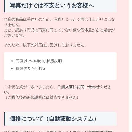
写真だけでは不安というお客様へ
当店の商品は手作りのため、写真とまったく同じ仕上がりにはな
りません。
また、訳あり商品は写真に写っていない傷や個体差がある場合が
ございます。
そのため、以下の対応はお受けしておりません。
写真以上の細かな状態説明
個別の見た目指定
ご不安な点がございましたら、
ご購入前にお問い合わせくださ
い。
（ご購入後の追加説明には対応できません）
価格について（自動変動システム）