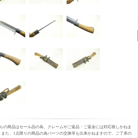
らの商品はセール品の為、クレームやご返品・ご返金には対応致しかねま
 また、1点限りの商品の為パーツの交換等も出来かねますので、ご了承の