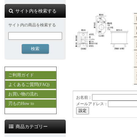
サイト内を検索する
サイト内の商品を検索する
ご利用ガイド
よくあるご質問(FAQ)
お買い物の流れ
お名前：
刃ものHow to
メールアドレス：
商品カテゴリー