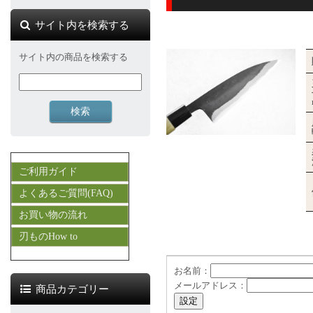
サイト内を検索する
サイト内の商品を検索する
ご利用ガイド
よくあるご質問(FAQ)
お買い物の流れ
刃ものHow to
お名前：
メールアドレス：
商品カテゴリー