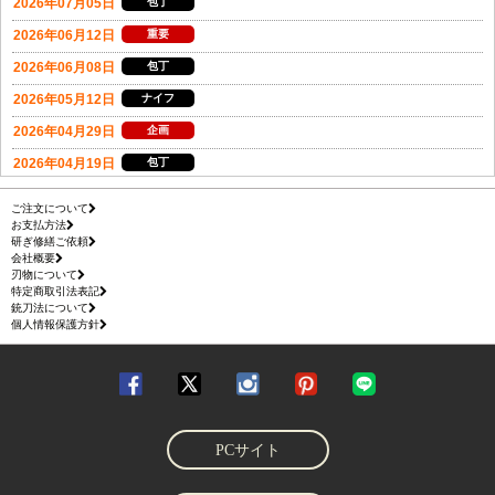
ご注文について
お支払方法
研ぎ修繕ご依頼
会社概要
刃物について
特定商取引法表記
銃刀法について
個人情報保護方針
PCサイト