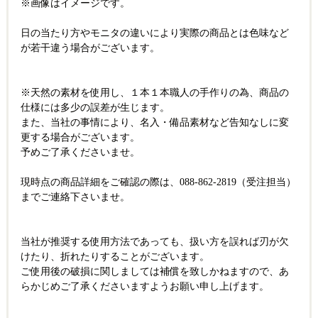
※画像はイメージです。
日の当たり方やモニタの違いにより実際の商品とは色味など
が若干違う場合がございます。
※天然の素材を使用し、１本１本職人の手作りの為、商品の
仕様には多少の誤差が生じます。
また、当社の事情により、名入・備品素材など告知なしに変
更する場合がございます。
予めご了承くださいませ。
現時点の商品詳細をご確認の際は、088-862-2819（受注担当）
までご連絡下さいませ。
当社が推奨する使用方法であっても、扱い方を誤れば刃が欠
けたり、折れたりすることがございます。
ご使用後の破損に関しましては補償を致しかねますので、あ
らかじめご了承くださいますようお願い申し上げます。