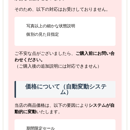
そのため、以下の対応はお受けしておりません。
写真以上の細かな状態説明
個別の見た目指定
ご不安な点がございましたら、
ご購入前にお問い合
わせください。
（ご購入後の追加説明には対応できません）
価格について（自動変動システ
ム）
当店の商品価格は、以下の要因により
システムが自
動的に変動
いたします。
期間限定セール