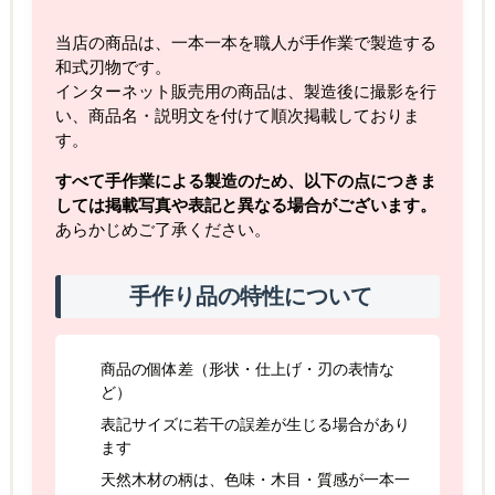
当店の商品は、一本一本を職人が手作業で製造する
和式刃物です。
インターネット販売用の商品は、製造後に撮影を行
い、商品名・説明文を付けて順次掲載しておりま
す。
すべて手作業による製造のため、以下の点につきま
しては掲載写真や表記と異なる場合がございます。
あらかじめご了承ください。
手作り品の特性について
商品の個体差（形状・仕上げ・刃の表情な
ど）
表記サイズに若干の誤差が生じる場合があり
ます
天然木材の柄は、色味・木目・質感が一本一