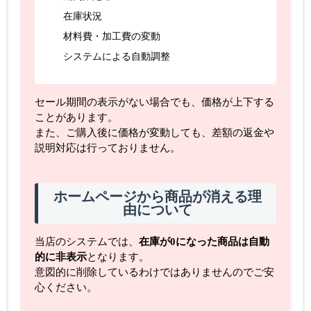
在庫状況
材料費・加工費の変動
システムによる自動調整
セール期間の表示がない場合でも、価格が上下する
ことがあります。
また、ご購入後に価格が変動しても、差額の返金や
説明対応は行っておりません。
ホームページから商品が消える理
由について
当店のシステムでは、
在庫が0になった商品は自動
的に非表示
となります。
意図的に削除しているわけではありませんのでご安
心ください。