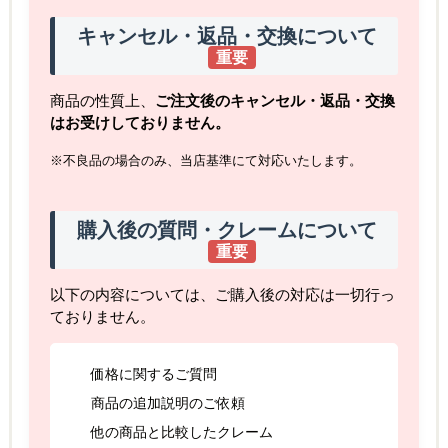
キャンセル・返品・交換について
重要
商品の性質上、
ご注文後のキャンセル・返品・交換
はお受けしておりません。
※不良品の場合のみ、当店基準にて対応いたします。
購入後の質問・クレームについて
重要
以下の内容については、ご購入後の対応は一切行っ
ておりません。
価格に関するご質問
商品の追加説明のご依頼
他の商品と比較したクレーム