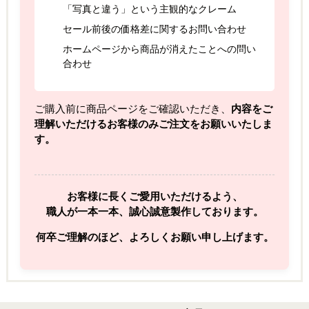
「写真と違う」という主観的なクレーム
セール前後の価格差に関するお問い合わせ
ホームページから商品が消えたことへの問い
合わせ
ご購入前に商品ページをご確認いただき、
内容をご
理解いただけるお客様のみご注文をお願いいたしま
す。
お客様に長くご愛用いただけるよう、
職人が一本一本、誠心誠意製作しております。
何卒ご理解のほど、よろしくお願い申し上げます。