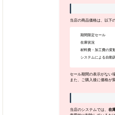
当店の商品価格は、以下
期間限定セール
在庫状況
材料費・加工費の変
システムによる自動
セール期間の表示がない
また、ご購入後に価格が
当店のシステムでは、
在