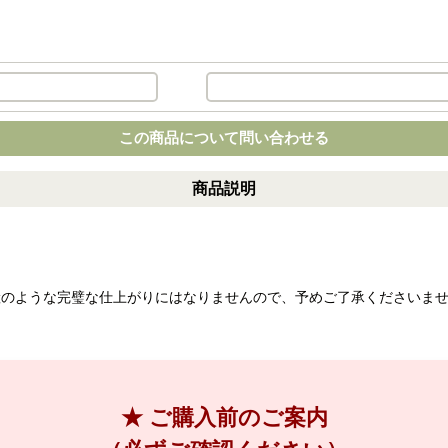
この商品について問い合わせる
商品説明
産のような完璧な仕上がりにはなりませんので、予めご了承くださいま
★ ご購入前のご案内