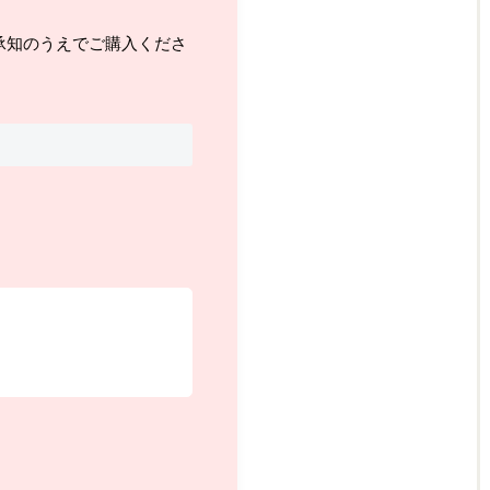
承知のうえでご購入くださ