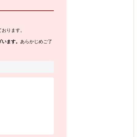
ております。
ざいます。
あらかじめご了