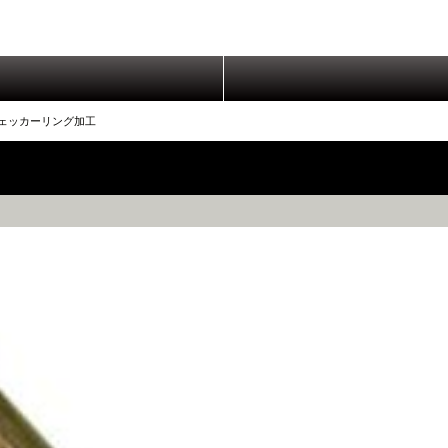
ェッカーリング加工