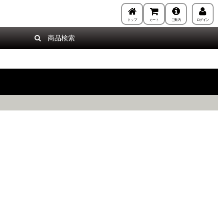
トップ
カート
ご案内
ログイン
商品検索