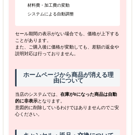
材料費・加工費の変動
システムによる自動調整
セール期間の表示がない場合でも、価格が上下する
ことがあります。
また、ご購入後に価格が変動しても、差額の返金や
説明対応は行っておりません。
ホームページから商品が消える理
由について
当店のシステムでは、
在庫が0になった商品は自動
的に非表示
となります。
意図的に削除しているわけではありませんのでご安
心ください。