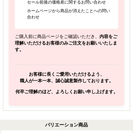
セール前後の価格差に関するお問い合わせ
ホームページから商品が消えたことへの問い
合わせ
ご購入前に商品ページをご確認いただき、
内容をご
理解いただけるお客様のみご注文をお願いいたしま
す。
お客様に長くご愛用いただけるよう、
職人が一本一本、誠心誠意製作しております。
何卒ご理解のほど、よろしくお願い申し上げます。
バリエーション商品