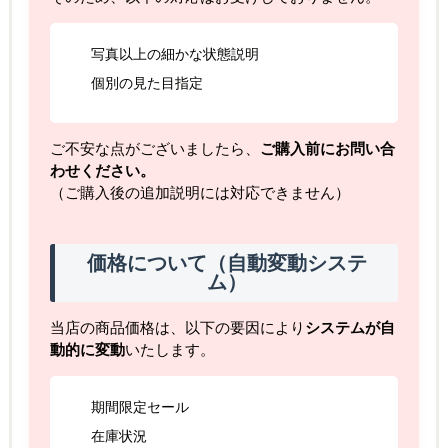
写真以上の細かな状態説明
個別の見た目指定
ご不安な点がございましたら、
ご購入前にお問い合
わせください。
（ご購入後の追加説明には対応できません）
価格について（自動変動システ
ム）
当店の商品価格は、以下の要因により
システムが自
動的に変動
いたします。
期間限定セール
在庫状況