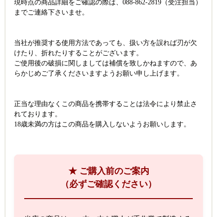
現時点の商品詳細をご確認の際は、088-862-2819（受注担当）
までご連絡下さいませ。
当社が推奨する使用方法であっても、扱い方を誤れば刃が欠
けたり、折れたりすることがございます。
ご使用後の破損に関しましては補償を致しかねますので、あ
らかじめご了承くださいますようお願い申し上げます。
正当な理由なくこの商品を携帯することは法令により禁止さ
れております。
18歳未満の方はこの商品を購入しないようお願いします。
★ ご購入前のご案内
（必ずご確認ください）