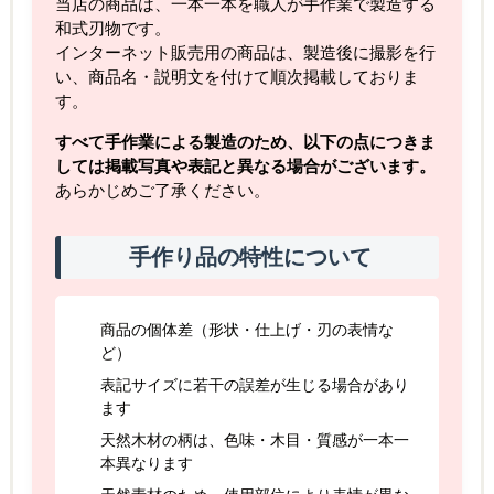
当店の商品は、一本一本を職人が手作業で製造する
和式刃物です。
インターネット販売用の商品は、製造後に撮影を行
い、商品名・説明文を付けて順次掲載しておりま
す。
すべて手作業による製造のため、以下の点につきま
しては掲載写真や表記と異なる場合がございます。
あらかじめご了承ください。
手作り品の特性について
商品の個体差（形状・仕上げ・刃の表情な
ど）
表記サイズに若干の誤差が生じる場合があり
ます
天然木材の柄は、色味・木目・質感が一本一
本異なります