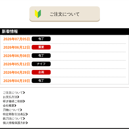
ご注文について
新着情報
ご注文について
お支払方法
研ぎ修繕ご依頼
会社概要
刃物について
特定商取引法表記
銃刀法について
個人情報保護方針