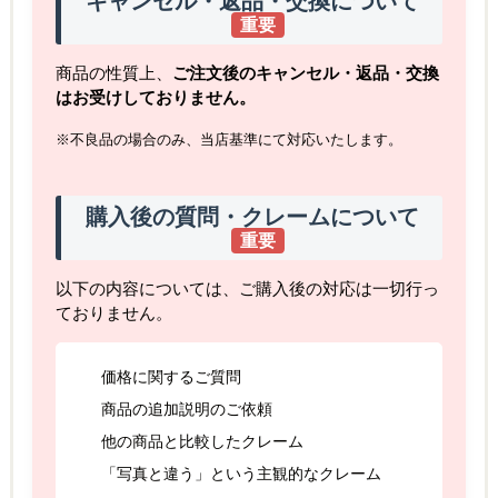
キャンセル・返品・交換について
重要
商品の性質上、
ご注文後のキャンセル・返品・交換
はお受けしておりません。
※不良品の場合のみ、当店基準にて対応いたします。
購入後の質問・クレームについて
重要
以下の内容については、ご購入後の対応は一切行っ
ておりません。
価格に関するご質問
商品の追加説明のご依頼
他の商品と比較したクレーム
「写真と違う」という主観的なクレーム