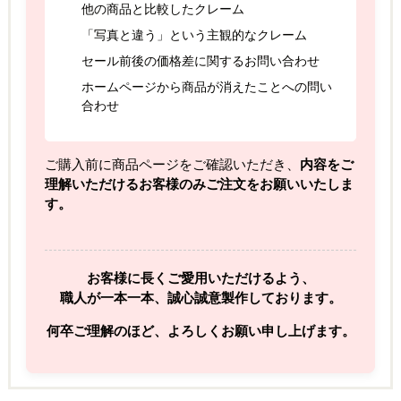
他の商品と比較したクレーム
「写真と違う」という主観的なクレーム
セール前後の価格差に関するお問い合わせ
ホームページから商品が消えたことへの問い
合わせ
ご購入前に商品ページをご確認いただき、
内容をご
理解いただけるお客様のみご注文をお願いいたしま
す。
お客様に長くご愛用いただけるよう、
職人が一本一本、誠心誠意製作しております。
何卒ご理解のほど、よろしくお願い申し上げます。