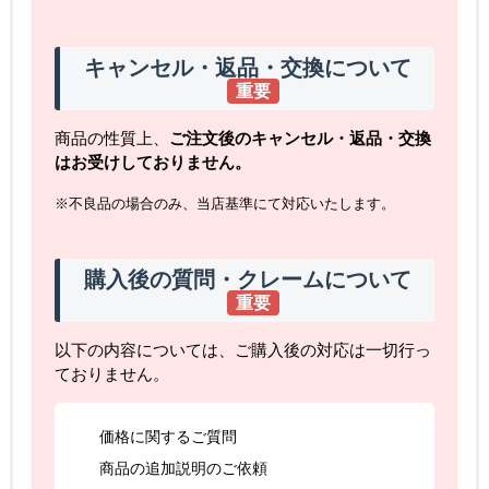
キャンセル・返品・交換について
重要
商品の性質上、
ご注文後のキャンセル・返品・交換
はお受けしておりません。
※不良品の場合のみ、当店基準にて対応いたします。
購入後の質問・クレームについて
重要
以下の内容については、ご購入後の対応は一切行っ
ておりません。
価格に関するご質問
商品の追加説明のご依頼