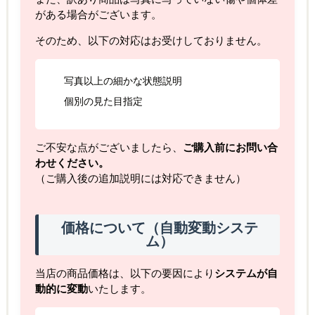
がある場合がございます。
そのため、以下の対応はお受けしておりません。
写真以上の細かな状態説明
個別の見た目指定
ご不安な点がございましたら、
ご購入前にお問い合
わせください。
（ご購入後の追加説明には対応できません）
価格について（自動変動システ
ム）
当店の商品価格は、以下の要因により
システムが自
動的に変動
いたします。