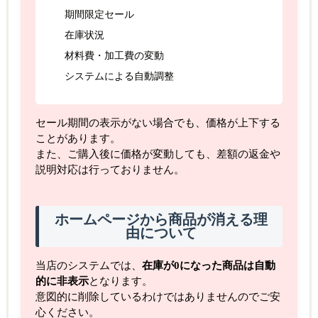
期間限定セール
在庫状況
材料費・加工費の変動
システムによる自動調整
セール期間の表示がない場合でも、価格が上下する
ことがあります。
また、ご購入後に価格が変動しても、差額の返金や
説明対応は行っておりません。
ホームページから商品が消える理
由について
当店のシステムでは、
在庫が0になった商品は自動
的に非表示
となります。
意図的に削除しているわけではありませんのでご安
心ください。