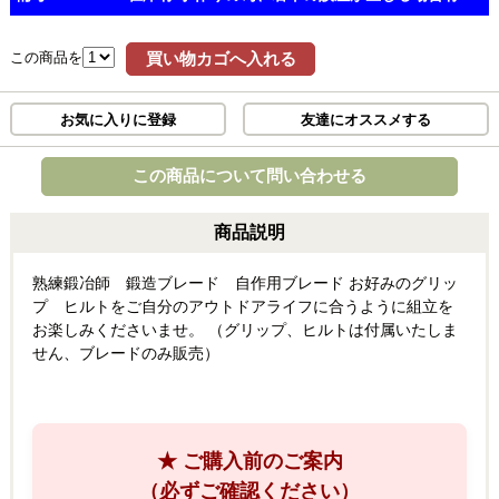
この商品を
買い物カゴへ入れる
お気に入りに登録
友達にオススメする
この商品について問い合わせる
商品説明
熟練鍛冶師 鍛造ブレード 自作用ブレード お好みのグリッ
プ ヒルトをご自分のアウトドアライフに合うように組立を
お楽しみくださいませ。 （グリップ、ヒルトは付属いたしま
せん、ブレードのみ販売）
★ ご購入前のご案内
（必ずご確認ください）