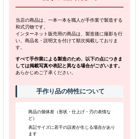
当店の商品は、一本一本を職人が手作業で製造する
和式刃物です。
インターネット販売用の商品は、製造後に撮影を行
い、商品名・説明文を付けて順次掲載しておりま
す。
すべて手作業による製造のため、以下の点につきま
しては掲載写真や表記と異なる場合がございます。
あらかじめご了承ください。
手作り品の特性について
商品の個体差（形状・仕上げ・刃の表情な
ど）
表記サイズに若干の誤差が生じる場合があり
ます