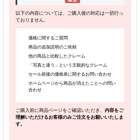
以下の内容については、ご購入後の対応は一切行っ
ておりません。
価格に関するご質問
商品の追加説明のご依頼
他の商品と比較したクレーム
「写真と違う」という主観的なクレーム
セール前後の価格差に関するお問い合わせ
ホームページから商品が消えたことへの問い
合わせ
ご購入前に商品ページをご確認いただき、
内容をご
理解いただけるお客様のみご注文をお願いいたしま
す。