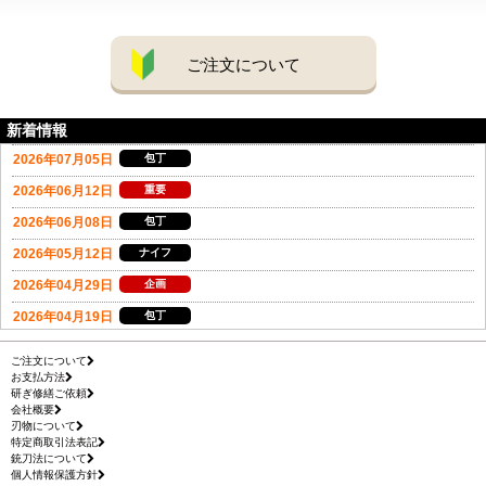
ご注文について
新着情報
ご注文について
お支払方法
研ぎ修繕ご依頼
会社概要
刃物について
特定商取引法表記
銃刀法について
個人情報保護方針