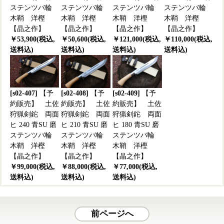
ステンツバ輪
ステンツバ輪
ステンツバ輪
ステンツバ輪
木鞘 洋樫
木鞘 洋樫
木鞘 洋樫
木鞘 洋樫
【晶之作】
【晶之作】
【晶之作】
【晶之作】
￥53,900(税込,
￥50,600(税込,
￥121,000(税込,
￥110,000(税込,
送料込)
送料込)
送料込)
送料込)
[s02-407]
【予
[s02-408]
【予
[s02-409]
【予
約販売】 土佐
約販売】 土佐
約販売】 土佐
狩猟剣鉈 両面
狩猟剣鉈 両面
狩猟剣鉈 両面
ヒ 240 青SU 磨
ヒ 210 青SU 磨
ヒ 180 青SU 磨
ステンツバ輪
ステンツバ輪
ステンツバ輪
木鞘 洋樫
木鞘 洋樫
木鞘 洋樫
【晶之作】
【晶之作】
【晶之作】
￥99,000(税込,
￥88,000(税込,
￥77,000(税込,
送料込)
送料込)
送料込)
前ページへ