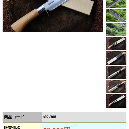
商品コード
s02-308
販売価格