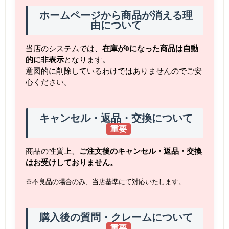
ホームページから商品が消える理
由について
当店のシステムでは、
在庫が0になった商品は自動
的に非表示
となります。
意図的に削除しているわけではありませんのでご安
心ください。
キャンセル・返品・交換について
重要
商品の性質上、
ご注文後のキャンセル・返品・交換
はお受けしておりません。
※不良品の場合のみ、当店基準にて対応いたします。
購入後の質問・クレームについて
重要