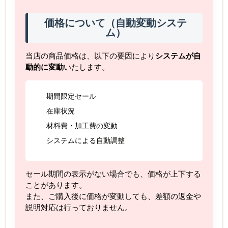
価格について（自動変動システ
ム）
当店の商品価格は、以下の要因により
システムが自
動的に変動
いたします。
期間限定セール
在庫状況
材料費・加工費の変動
システムによる自動調整
セール期間の表示がない場合でも、価格が上下する
ことがあります。
また、ご購入後に価格が変動しても、差額の返金や
説明対応は行っておりません。