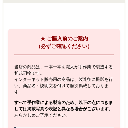
★ ご購入前のご案内
（必ずご確認ください）
当店の商品は、一本一本を職人が手作業で製造する
和式刃物です。
インターネット販売用の商品は、製造後に撮影を行
い、商品名・説明文を付けて順次掲載しておりま
す。
すべて手作業による製造のため、以下の点につきま
しては掲載写真や表記と異なる場合がございます。
あらかじめご了承ください。