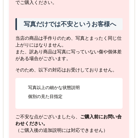
でご購入ください。
写真だけでは不安というお客様へ
当店の商品は手作りのため、写真とまったく同じ仕
上がりにはなりません。
また、訳あり商品は写真に写っていない傷や個体差
がある場合がございます。
そのため、以下の対応はお受けしておりません。
写真以上の細かな状態説明
個別の見た目指定
ご不安な点がございましたら、
ご購入前にお問い合
わせください。
（ご購入後の追加説明には対応できません）