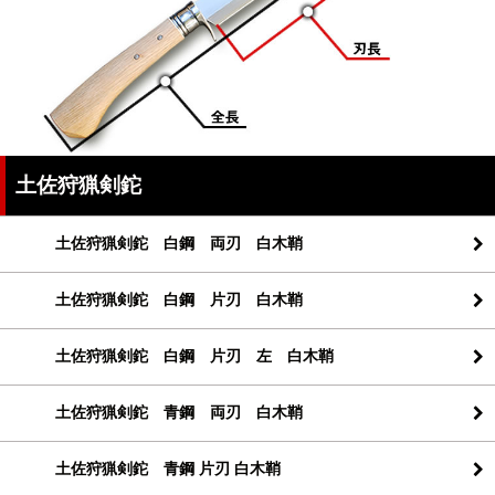
土佐狩猟剣鉈
土佐狩猟剣鉈 白鋼 両刃 白木鞘
土佐狩猟剣鉈 白鋼 片刃 白木鞘
土佐狩猟剣鉈 白鋼 片刃 左 白木鞘
土佐狩猟剣鉈 青鋼 両刃 白木鞘
土佐狩猟剣鉈 青鋼 片刃 白木鞘