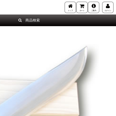
トップ
カート
ご案内
ログイン
商品検索