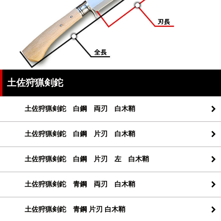
土佐狩猟剣鉈
土佐狩猟剣鉈 白鋼 両刃 白木鞘
土佐狩猟剣鉈 白鋼 片刃 白木鞘
土佐狩猟剣鉈 白鋼 片刃 左 白木鞘
土佐狩猟剣鉈 青鋼 両刃 白木鞘
土佐狩猟剣鉈 青鋼 片刃 白木鞘