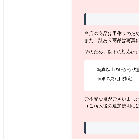
当店の商品は手作りのた
また、訳あり商品は写真
そのため、以下の対応は
写真以上の細かな状
個別の見た目指定
ご不安な点がございまし
（ご購入後の追加説明に