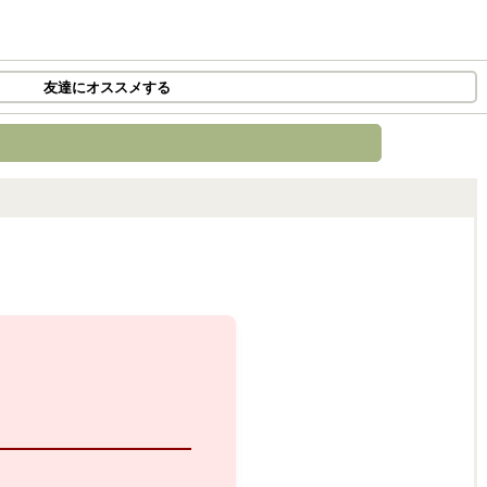
友達にオススメする