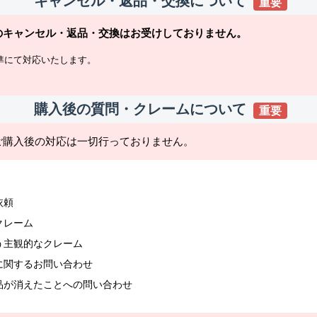
キャンセル・返品・交換について
重要
のキャンセル・返品・交換はお受けしておりません。
準にて対応いたします。
購入後の質問・クレームについて
重要
ご購入後の対応は一切行っておりません。
依頼
クレーム
う主観的なクレーム
に関するお問い合わせ
品が消えたことへの問い合わせ