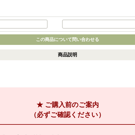
この商品について問い合わせる
商品説明
★ ご購入前のご案内
（必ずご確認ください）