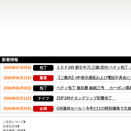
新着情報
ご注文について
お支払方法
研ぎ修繕ご依頼