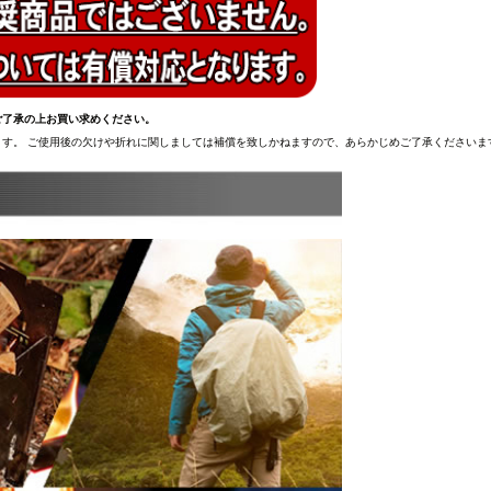
ご了承の上お買い求めください。
す。 ご使用後の欠けや折れに関しましては補償を致しかねますので、あらかじめご了承くださいま