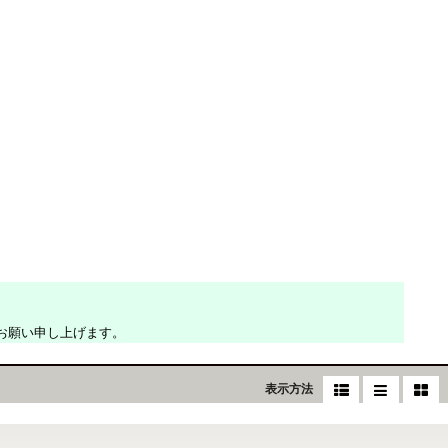
お願い申し上げます。
表示方法