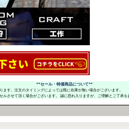
**セール・特価商品について**
ります。注文のタイミングによっては既に在庫が無い場合がございます。
セルさせて頂く場合がございます。 誠に恐れ入りますが、ご理解とご了承を