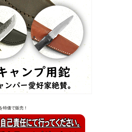
を特価で販売！