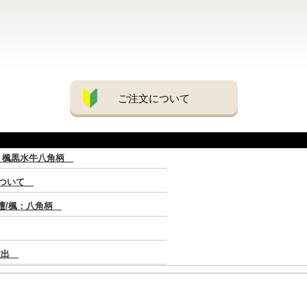
ご注文について