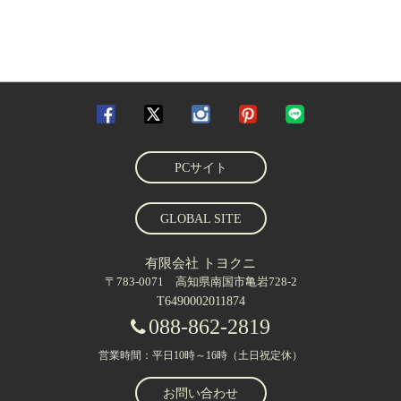
PCサイト
GLOBAL SITE
有限会社 トヨクニ
〒783-0071 高知県南国市亀岩728-2
T6490002011874
088-862-2819
営業時間：平日10時～16時（土日祝定休）
お問い合わせ