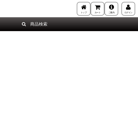
トップ
カート
ご案内
ログイン
商品検索