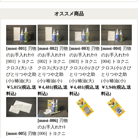
オススメ商品
[mnst-001]
刃物
[mnst-002]
刃物
[mnst-003]
刃物
[mnst-004]
刃物
のお手入れｾｯﾄ
のお手入れｾｯﾄ
のお手入れｾｯﾄ
のお手入れｾｯﾄ
[001] トヨクニ
[002] トヨクニ
[003] トヨクニ
[004] トヨクニ
クロス(大) /さ
クロス(大)/さび
クロス(小)/さび
クロス(小)/さび
びとりつや之助
とりつや之助
とりつや之助
とりつや之助
(小)/椿油(大)
(小)/椿油(小)
(小)/椿油(大)
(小)/椿油(小)
￥5,015(税込,送
￥4,481(税込,送
￥4,481(税込,送
￥3,948(税込,送
料込)
料込)
料込)
料込)
[mnst-006]
刃物
のお手入れｾｯﾄ
[mnst-005]
刃物
[006] トヨクニ