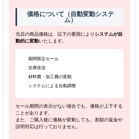
価格について（自動変動システ
ム）
当店の商品価格は、以下の要因により
システムが自
動的に変動
いたします。
期間限定セール
在庫状況
材料費・加工費の変動
システムによる自動調整
セール期間の表示がない場合でも、価格が上下する
ことがあります。
また、ご購入後に価格が変動しても、差額の返金や
説明対応は行っておりません。