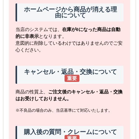
ホームページから商品が消える理
由について
当店のシステムでは、
在庫が0になった商品は自動
的に非表示
となります。
意図的に削除しているわけではありませんのでご安
心ください。
キャンセル・返品・交換について
重要
商品の性質上、
ご注文後のキャンセル・返品・交換
はお受けしておりません。
※不良品の場合のみ、当店基準にて対応いたします。
購入後の質問・クレームについて
重要