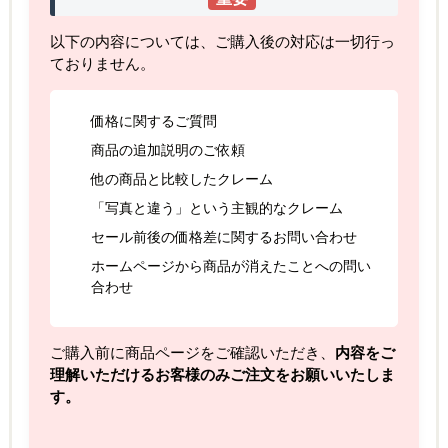
以下の内容については、ご購入後の対応は一切行っ
ておりません。
価格に関するご質問
商品の追加説明のご依頼
他の商品と比較したクレーム
「写真と違う」という主観的なクレーム
セール前後の価格差に関するお問い合わせ
ホームページから商品が消えたことへの問い
合わせ
ご購入前に商品ページをご確認いただき、
内容をご
理解いただけるお客様のみご注文をお願いいたしま
す。