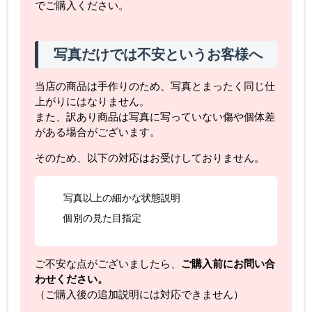
でご購入ください。
写真だけでは不安というお客様へ
当店の商品は手作りのため、写真とまったく同じ仕
上がりにはなりません。
また、訳あり商品は写真に写っていない傷や個体差
がある場合がございます。
そのため、以下の対応はお受けしておりません。
写真以上の細かな状態説明
個別の見た目指定
ご不安な点がございましたら、
ご購入前にお問い合
わせください。
（ご購入後の追加説明には対応できません）