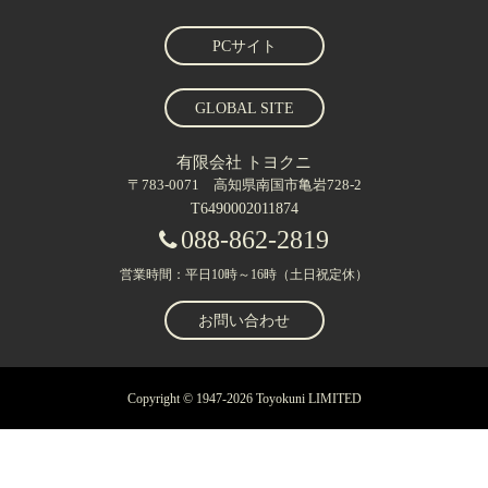
PCサイト
GLOBAL SITE
有限会社 トヨクニ
〒783-0071 高知県南国市亀岩728-2
T6490002011874
088-862-2819
営業時間：平日10時～16時（土日祝定休）
お問い合わせ
Copyright © 1947-2026 Toyokuni LIMITED