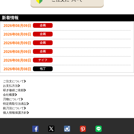
新着情報
ご注文について
お支払方法
研ぎ修繕ご依頼
会社概要
刃物について
特定商取引法表記
銃刀法について
個人情報保護方針