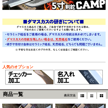
人気のオプション
商品一覧
表示方法