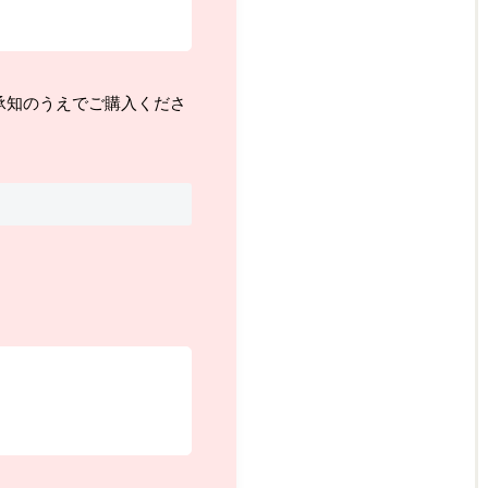
承知のうえでご購入くださ