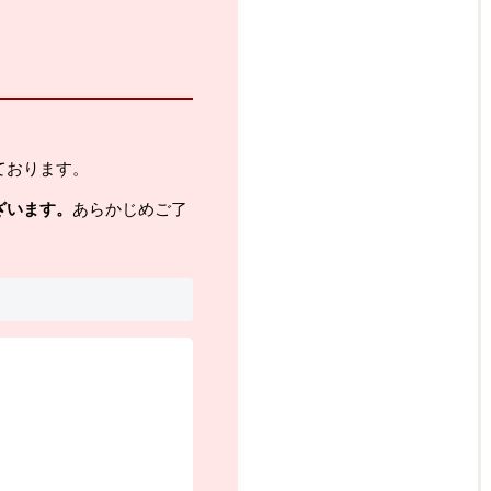
ております。
ざいます。
あらかじめご了