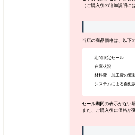
（ご購入後の追加説明に
当店の商品価格は、以下
期間限定セール
在庫状況
材料費・加工費の変
システムによる自動
セール期間の表示がない
また、ご購入後に価格が