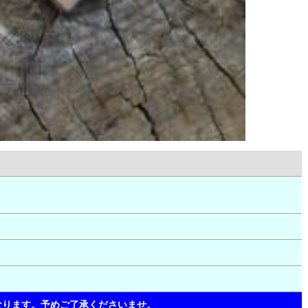
なります。予めご了承くださいませ。