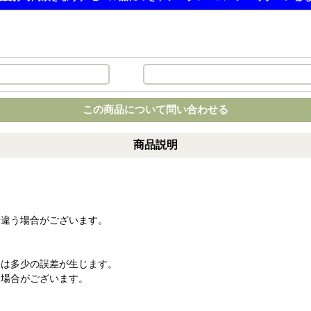
この商品について問い合わせる
商品説明
干違う場合がございます。
には多少の誤差が生じます。
る場合がございます。