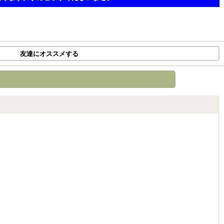
友達にオススメする