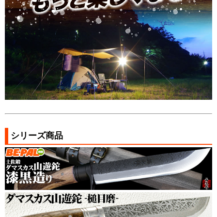
シリーズ商品