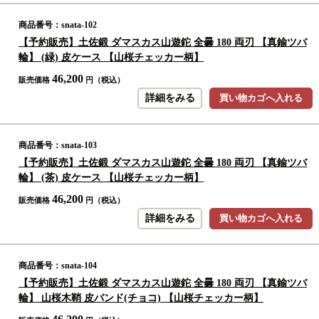
商品番号：snata-102
【予約販売】土佐鍛 ダマスカス山遊鉈 全曇 180 両刃 【真鍮ツバ
輪】 (緑) 皮ケース 【山桜チェッカー柄】
46,200
販売価格
円（税込）
詳細をみる
買い物カゴへ入れる
商品番号：snata-103
【予約販売】土佐鍛 ダマスカス山遊鉈 全曇 180 両刃 【真鍮ツバ
輪】 (茶) 皮ケース 【山桜チェッカー柄】
46,200
販売価格
円（税込）
詳細をみる
買い物カゴへ入れる
商品番号：snata-104
【予約販売】土佐鍛 ダマスカス山遊鉈 全曇 180 両刃 【真鍮ツバ
輪】 山桜木鞘 皮バンド(チョコ) 【山桜チェッカー柄】