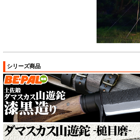
シリーズ商品