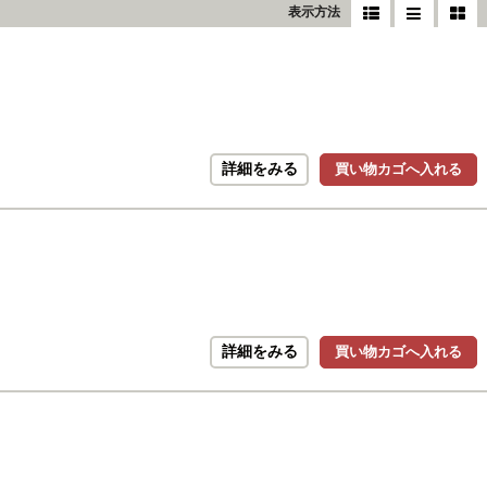
表示方法
詳細をみる
買い物カゴへ入れる
詳細をみる
買い物カゴへ入れる