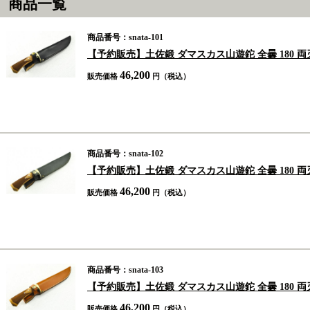
商品一覧
商品番号：snata-101
【予約販売】土佐鍛 ダマスカス山遊鉈 全曇 180 両
46,200
販売価格
円（税込）
商品番号：snata-102
【予約販売】土佐鍛 ダマスカス山遊鉈 全曇 180 両
46,200
販売価格
円（税込）
商品番号：snata-103
【予約販売】土佐鍛 ダマスカス山遊鉈 全曇 180 両
46,200
販売価格
円（税込）