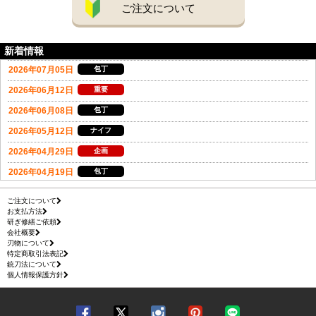
ご注文について
新着情報
ご注文について
お支払方法
研ぎ修繕ご依頼
会社概要
刃物について
特定商取引法表記
銃刀法について
個人情報保護方針