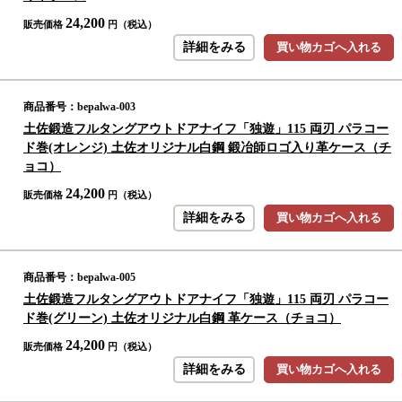
24,200
販売価格
円（税込）
詳細をみる
買い物カゴへ入れる
商品番号：bepalwa-003
土佐鍛造フルタングアウトドアナイフ「独遊」115 両刃 パラコー
ド巻(オレンジ) 土佐オリジナル白鋼 鍛冶師ロゴ入り革ケース（チ
ョコ）
24,200
販売価格
円（税込）
詳細をみる
買い物カゴへ入れる
商品番号：bepalwa-005
土佐鍛造フルタングアウトドアナイフ「独遊」115 両刃 パラコー
ド巻(グリーン) 土佐オリジナル白鋼 革ケース（チョコ）
24,200
販売価格
円（税込）
詳細をみる
買い物カゴへ入れる