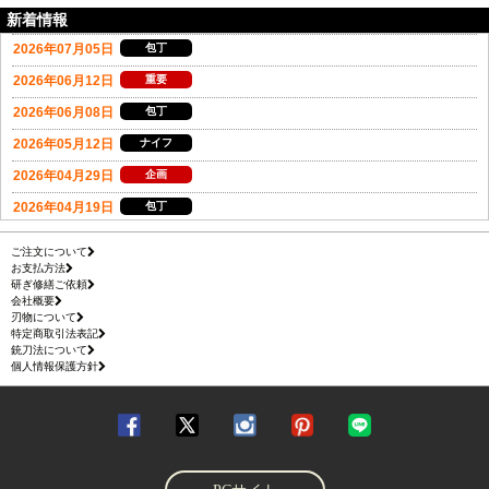
新着情報
ご注文について
お支払方法
研ぎ修繕ご依頼
会社概要
刃物について
特定商取引法表記
銃刀法について
個人情報保護方針