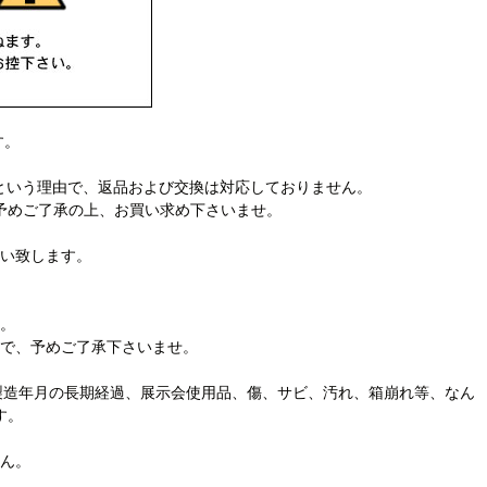
す。
るという理由で、返品および交換は対応しておりません。
予めご了承の上、お買い求め下さいませ。
い致します。
。
で、予めご了承下さいませ。
たは製造年月の長期経過、展示会使用品、傷、サビ、汚れ、箱崩れ等、なん
す。
ん。