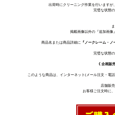
出荷時にクリーニング作業を行いますが
完璧な状態の
ま
掲載画像以外の『追加画像
商品名または商品詳細に
『ノークレーム・ノ
完璧な状態の
《 企画販
このような商品は、インターネット(メール注文・電
店舗販売
お客様ご注文時に、