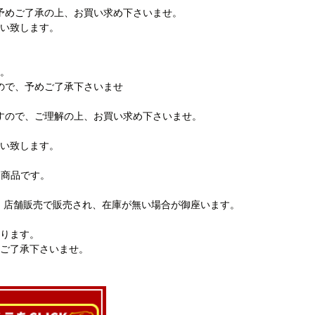
予めご了承の上、お買い求め下さいませ。
い致します。
。
ので、予めご了承下さいませ
すので、ご理解の上、お買い求め下さいませ。
い致します。
る商品です。
、店舗販売で販売され、在庫が無い場合が御座います。
ります。
ご了承下さいませ。