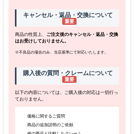
キャンセル・返品・交換について
重要
商品の性質上、
ご注文後のキャンセル・返品・交換
はお受けしておりません。
※不良品の場合のみ、当店基準にて対応いたします。
購入後の質問・クレームについて
重要
以下の内容については、ご購入後の対応は一切行っ
ておりません。
価格に関するご質問
商品の追加説明のご依頼
他の商品と比較したクレーム