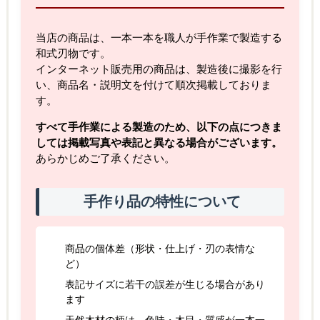
当店の商品は、一本一本を職人が手作業で製造する
和式刃物です。
インターネット販売用の商品は、製造後に撮影を行
い、商品名・説明文を付けて順次掲載しておりま
す。
すべて手作業による製造のため、以下の点につきま
しては掲載写真や表記と異なる場合がございます。
あらかじめご了承ください。
手作り品の特性について
商品の個体差（形状・仕上げ・刃の表情な
ど）
表記サイズに若干の誤差が生じる場合があり
ます