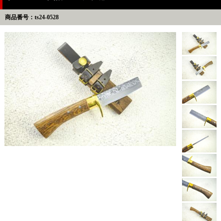
商品番号：ts24-0528