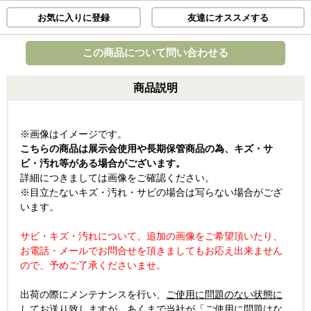
お気に入りに登録
友達にオススメする
この商品について問い合わせる
商品説明
※画像はイメージです。
こちらの商品は展示会使用や長期保管商品の為、キズ・サ
ビ・汚れ等がある場合がございます。
詳細につきましては画像をご確認ください。
※目立たないキズ・汚れ・サビの場合は写らない場合がござ
います。
サビ・キズ・汚れについて、追加の画像をご希望頂いたり、
お電話・メールでお問合せを頂きましてもお応え出来ません
ので、予めご了承くださいませ。
出荷の際にメンテナンスを行い、
ご使用に問題のない状態に
してお送り致します
が、あくまで当社が「ご使用に問題はな