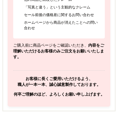
「写真と違う」という主観的なクレーム
セール前後の価格差に関するお問い合わせ
ホームページから商品が消えたことへの問い
合わせ
ご購入前に商品ページをご確認いただき、
内容をご
理解いただけるお客様のみご注文をお願いいたしま
す。
お客様に長くご愛用いただけるよう、
職人が一本一本、誠心誠意製作しております。
何卒ご理解のほど、よろしくお願い申し上げます。