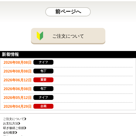
前ページへ
ご注文について
新着情報
ご注文について
お支払方法
研ぎ修繕ご依頼
会社概要