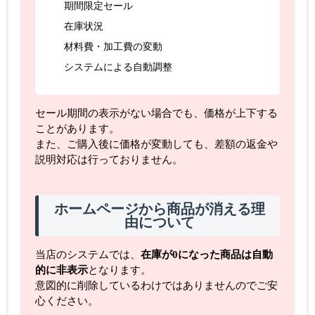
期間限定セール
在庫状況
材料費・加工費の変動
システムによる自動調整
セール期間の表示がない場合でも、価格が上下する
ことがあります。
また、ご購入後に価格が変動しても、差額の返金や
説明対応は行っておりません。
ホームページから商品が消える理
由について
当店のシステムでは、
在庫が0になった商品は自動
的に非表示
となります。
意図的に削除しているわけではありませんのでご安
心ください。