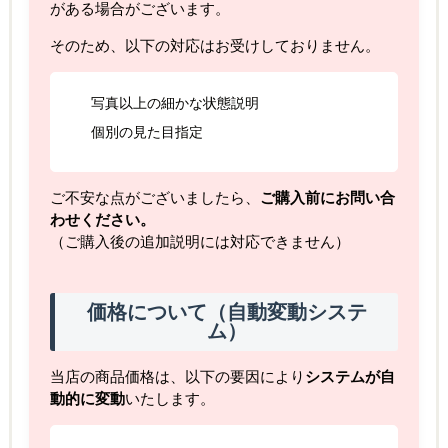
がある場合がございます。
そのため、以下の対応はお受けしておりません。
写真以上の細かな状態説明
個別の見た目指定
ご不安な点がございましたら、
ご購入前にお問い合
わせください。
（ご購入後の追加説明には対応できません）
価格について（自動変動システ
ム）
当店の商品価格は、以下の要因により
システムが自
動的に変動
いたします。