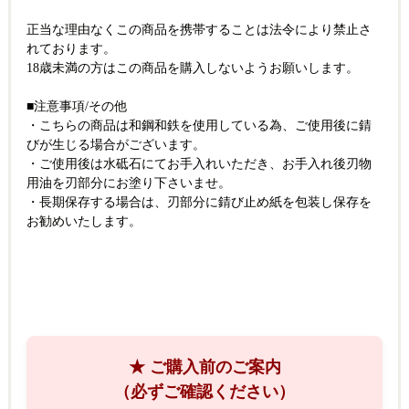
正当な理由なくこの商品を携帯することは法令により禁止さ
れております。
18歳未満の方はこの商品を購入しないようお願いします。
■注意事項/その他
・こちらの商品は和鋼和鉄を使用している為、ご使用後に錆
びが生じる場合がございます。
・ご使用後は水砥石にてお手入れいただき、お手入れ後刃物
用油を刃部分にお塗り下さいませ。
・長期保存する場合は、刃部分に錆び止め紙を包装し保存を
お勧めいたします。
★ ご購入前のご案内
（必ずご確認ください）