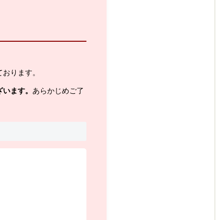
ております。
ざいます。
あらかじめご了