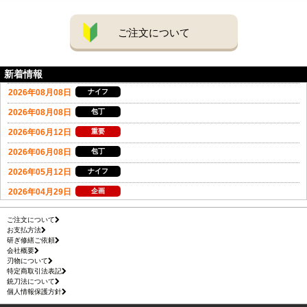
ご注文について
新着情報
ご注文について
お支払方法
研ぎ修繕ご依頼
会社概要
刃物について
特定商取引法表記
銃刀法について
個人情報保護方針