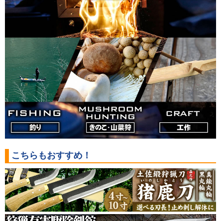
こちらもおすすめ！