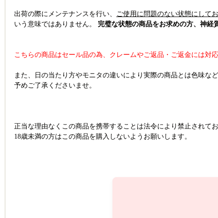
出荷の際にメンテナンスを行い、
ご使用に問題のない状態にして
いう意味ではありません。
完璧な状態の商品をお求めの方、神経
こちらの商品はセール品の為、クレームやご返品・ご返金には対応
また、日の当たり方やモニタの違いにより実際の商品とは色味な
予めご了承くださいませ。
正当な理由なくこの商品を携帯することは法令により禁止されて
18歳未満の方はこの商品を購入しないようお願いします。