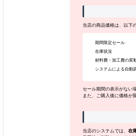
当店の商品価格は、以下
期間限定セール
在庫状況
材料費・加工費の変
システムによる自動
セール期間の表示がない
また、ご購入後に価格が
当店のシステムでは、
在