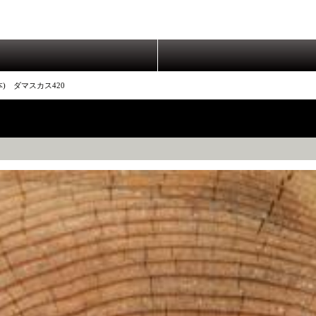
) ダマスカス420