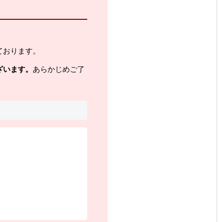
ております。
ざいます。
あらかじめご了