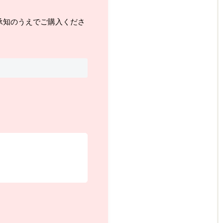
承知のうえでご購入くださ