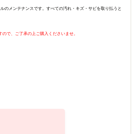
ベルのメンテナンスです。すべての汚れ・キズ・サビを取り払うと
すので、ご了承の上ご購入くださいませ。