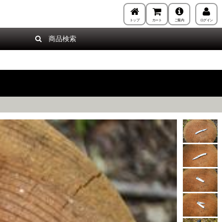
トップ
カート
ご案内
ログイン
商品検索