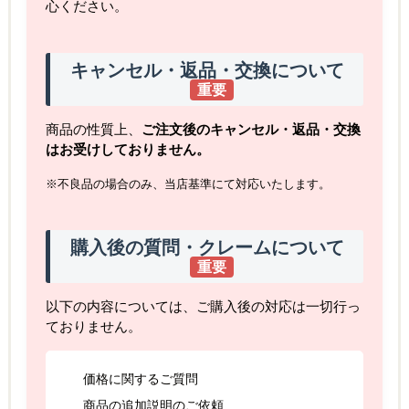
心ください。
キャンセル・返品・交換について
重要
商品の性質上、
ご注文後のキャンセル・返品・交換
はお受けしておりません。
※不良品の場合のみ、当店基準にて対応いたします。
購入後の質問・クレームについて
重要
以下の内容については、ご購入後の対応は一切行っ
ておりません。
価格に関するご質問
商品の追加説明のご依頼