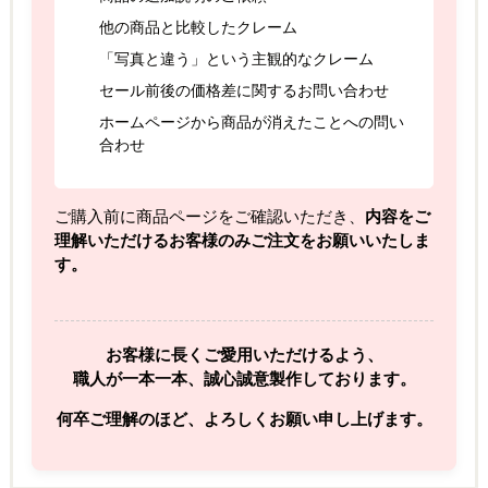
他の商品と比較したクレーム
「写真と違う」という主観的なクレーム
セール前後の価格差に関するお問い合わせ
ホームページから商品が消えたことへの問い
合わせ
ご購入前に商品ページをご確認いただき、
内容をご
理解いただけるお客様のみご注文をお願いいたしま
す。
お客様に長くご愛用いただけるよう、
職人が一本一本、誠心誠意製作しております。
何卒ご理解のほど、よろしくお願い申し上げます。