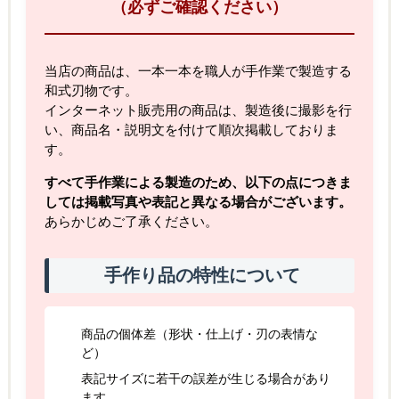
（必ずご確認ください）
当店の商品は、一本一本を職人が手作業で製造する
和式刃物です。
インターネット販売用の商品は、製造後に撮影を行
い、商品名・説明文を付けて順次掲載しておりま
す。
すべて手作業による製造のため、以下の点につきま
しては掲載写真や表記と異なる場合がございます。
あらかじめご了承ください。
手作り品の特性について
商品の個体差（形状・仕上げ・刃の表情な
ど）
表記サイズに若干の誤差が生じる場合があり
ます