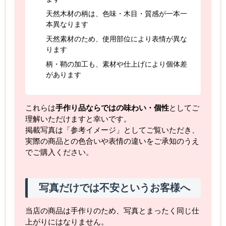
天然木材の柄は、色味・木目・質感が一本一
本異なります
天然素材のため、使用部位により表情が異な
ります
柄・鞘の加工も、素材や仕上げにより個体差
があります
これらは
手作り品ならではの味わい・個性
としてご
理解いただけますと幸いです。
掲載写真は「参考イメージ」としてご覧いただき、
実際の商品との色合いや表情の違いをご承知のうえ
でご購入ください。
写真だけでは不安というお客様へ
当店の商品は手作りのため、写真とまったく同じ仕
上がりにはなりません。