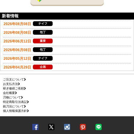
新着情報
ご注文について
お支払方法
研ぎ修繕ご依頼
会社概要
刃物について
特定商取引法表記
銃刀法について
個人情報保護方針