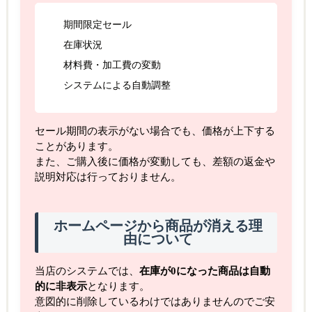
期間限定セール
在庫状況
材料費・加工費の変動
システムによる自動調整
セール期間の表示がない場合でも、価格が上下する
ことがあります。
また、ご購入後に価格が変動しても、差額の返金や
説明対応は行っておりません。
ホームページから商品が消える理
由について
当店のシステムでは、
在庫が0になった商品は自動
的に非表示
となります。
意図的に削除しているわけではありませんのでご安