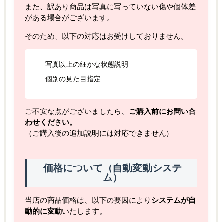
また、訳あり商品は写真に写っていない傷や個体差
がある場合がございます。
そのため、以下の対応はお受けしておりません。
写真以上の細かな状態説明
個別の見た目指定
ご不安な点がございましたら、
ご購入前にお問い合
わせください。
（ご購入後の追加説明には対応できません）
価格について（自動変動システ
ム）
当店の商品価格は、以下の要因により
システムが自
動的に変動
いたします。