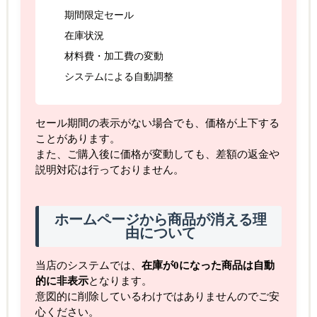
期間限定セール
在庫状況
材料費・加工費の変動
システムによる自動調整
セール期間の表示がない場合でも、価格が上下する
ことがあります。
また、ご購入後に価格が変動しても、差額の返金や
説明対応は行っておりません。
ホームページから商品が消える理
由について
当店のシステムでは、
在庫が0になった商品は自動
的に非表示
となります。
意図的に削除しているわけではありませんのでご安
心ください。