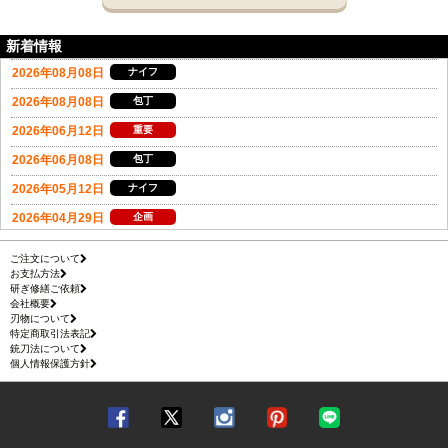
新着情報
ご注文について
お支払方法
研ぎ修繕ご依頼
会社概要
刃物について
特定商取引法表記
銃刀法について
個人情報保護方針