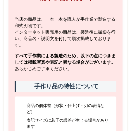
当店の商品は、一本一本を職人が手作業で製造する
和式刃物です。
インターネット販売用の商品は、製造後に撮影を行
い、商品名・説明文を付けて順次掲載しておりま
す。
すべて手作業による製造のため、以下の点につきま
しては掲載写真や表記と異なる場合がございます。
あらかじめご了承ください。
手作り品の特性について
商品の個体差（形状・仕上げ・刃の表情な
ど）
表記サイズに若干の誤差が生じる場合があり
ます