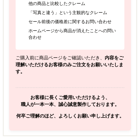
他の商品と比較したクレーム
「写真と違う」という主観的なクレーム
セール前後の価格差に関するお問い合わせ
ホームページから商品が消えたことへの問い
合わせ
ご購入前に商品ページをご確認いただき、
内容をご
理解いただけるお客様のみご注文をお願いいたしま
す。
お客様に長くご愛用いただけるよう、
職人が一本一本、誠心誠意製作しております。
何卒ご理解のほど、よろしくお願い申し上げます。