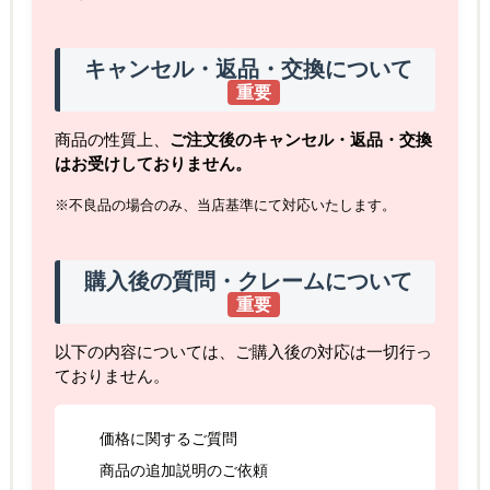
キャンセル・返品・交換について
重要
商品の性質上、
ご注文後のキャンセル・返品・交換
はお受けしておりません。
※不良品の場合のみ、当店基準にて対応いたします。
購入後の質問・クレームについて
重要
以下の内容については、ご購入後の対応は一切行っ
ておりません。
価格に関するご質問
商品の追加説明のご依頼