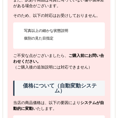
また、訳あり商品は写真に写っていない傷や個体差
がある場合がございます。
そのため、以下の対応はお受けしておりません。
写真以上の細かな状態説明
個別の見た目指定
ご不安な点がございましたら、
ご購入前にお問い合
わせください。
（ご購入後の追加説明には対応できません）
価格について（自動変動システ
ム）
当店の商品価格は、以下の要因により
システムが自
動的に変動
いたします。