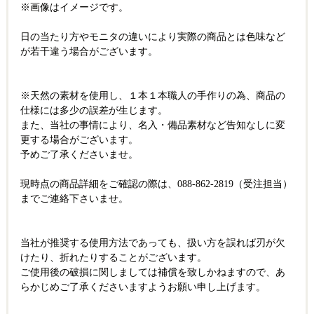
※画像はイメージです。
日の当たり方やモニタの違いにより実際の商品とは色味など
が若干違う場合がございます。
※天然の素材を使用し、１本１本職人の手作りの為、商品の
仕様には多少の誤差が生じます。
また、当社の事情により、名入・備品素材など告知なしに変
更する場合がございます。
予めご了承くださいませ。
現時点の商品詳細をご確認の際は、088-862-2819（受注担当）
までご連絡下さいませ。
当社が推奨する使用方法であっても、扱い方を誤れば刃が欠
けたり、折れたりすることがございます。
ご使用後の破損に関しましては補償を致しかねますので、あ
らかじめご了承くださいますようお願い申し上げます。